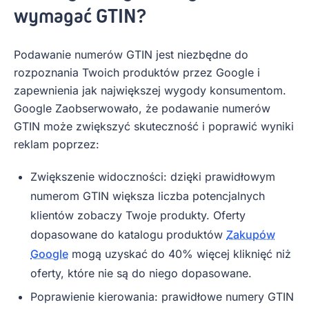
wymagać GTIN?
Podawanie numerów GTIN jest niezbędne do
rozpoznania Twoich produktów przez Google i
zapewnienia jak największej wygody konsumentom.
Google Zaobserwowało, że podawanie numerów
GTIN może zwiększyć skuteczność i poprawić wyniki
reklam poprzez:
Zwiększenie widoczności: dzięki prawidłowym
numerom GTIN większa liczba potencjalnych
klientów zobaczy Twoje produkty. Oferty
dopasowane do katalogu produktów
Zakupów
Google
mogą uzyskać do 40% więcej kliknięć niż
oferty, które nie są do niego dopasowane.
Poprawienie kierowania: prawidłowe numery GTIN