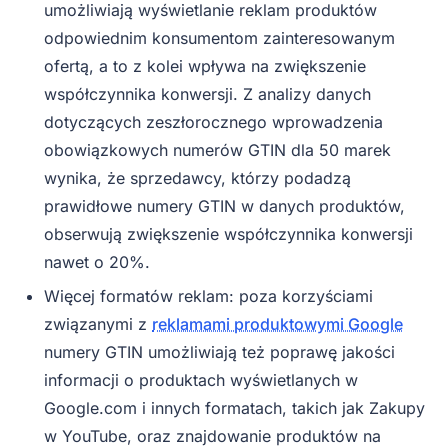
umożliwiają wyświetlanie reklam produktów
odpowiednim konsumentom zainteresowanym
ofertą, a to z kolei wpływa na zwiększenie
współczynnika konwersji. Z analizy danych
dotyczących zeszłorocznego wprowadzenia
obowiązkowych numerów GTIN dla 50 marek
wynika, że sprzedawcy, którzy podadzą
prawidłowe numery GTIN w danych produktów,
obserwują zwiększenie współczynnika konwersji
nawet o 20%.
Więcej formatów reklam: poza korzyściami
związanymi z
reklamami produktowymi Google
numery GTIN umożliwiają też poprawę jakości
informacji o produktach wyświetlanych w
Google.com i innych formatach, takich jak Zakupy
w YouTube, oraz znajdowanie produktów na