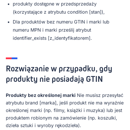
produkty dostępne w przedsprzedaży
(korzystające z atrybutu condition [stan]),
Dla produktów bez numeru GTIN i marki lub
numeru MPN i marki prześlij atrybut
identifier_exists [z_identyfikatorem].
Rozwiązanie w przypadku, gdy
produkty nie posiadają GTIN
Produkty bez określonej marki
Nie musisz przesyłać
atrybutu brand [marka], jeśli produkt nie ma wyraźnie
określonej marki (np. filmy, książki i muzyka) lub jest
produktem robionym na zamówienie (np. koszulki,
dzieła sztuki i wyroby rękodzieła).