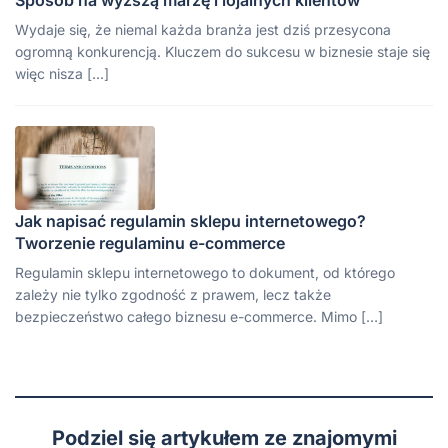
Wydaje się, że niemal każda branża jest dziś przesycona
ogromną konkurencją. Kluczem do sukcesu w biznesie staje się
więc nisza […]
Jak napisać regulamin sklepu internetowego?
Tworzenie regulaminu e-commerce
Regulamin sklepu internetowego to dokument, od którego
zależy nie tylko zgodność z prawem, lecz także
bezpieczeństwo całego biznesu e-commerce. Mimo […]
Podziel się artykułem ze znajomymi