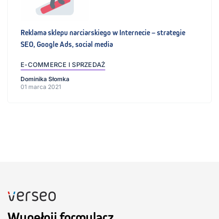
Reklama sklepu narciarskiego w Internecie – strategie
SEO, Google Ads, social media
E-COMMERCE I SPRZEDAŻ
Dominika Słomka
01 marca 2021
Wypełnij formularz