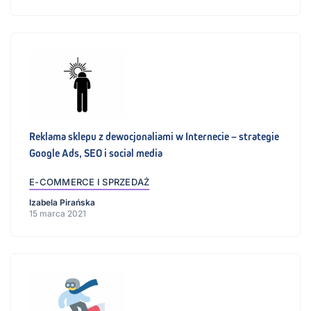
Reklama sklepu z dewocjonaliami w Internecie – strategie
Google Ads, SEO i social media
E-COMMERCE I SPRZEDAŻ
Izabela Pirańska
15 marca 2021