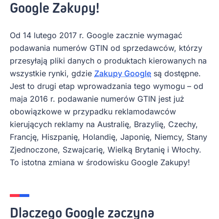
Google Zakupy!
Od 14 lutego 2017 r. Google zacznie wymagać
podawania numerów GTIN od sprzedawców, którzy
przesyłają pliki danych o produktach kierowanych na
wszystkie rynki, gdzie
Zakupy Google
są dostępne.
Jest to drugi etap wprowadzania tego wymogu – od
maja 2016 r. podawanie numerów GTIN jest już
obowiązkowe w przypadku reklamodawców
kierujących reklamy na Australię, Brazylię, Czechy,
Francję, Hiszpanię, Holandię, Japonię, Niemcy, Stany
Zjednoczone, Szwajcarię, Wielką Brytanię i Włochy.
To istotna zmiana w środowisku Google Zakupy!
Dlaczego Google zaczyna