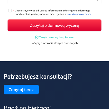
*
Chcę otrzymywać od Verseo informacje marketingowe (informacje
handlowe) na podany adres e-mail, zgodnie z
polityką prywatności
.
Twoje dane są bezpieczne.
Więcej o ochronie danych osobowych
Potrzebujesz konsultacji?
Zapytaj teraz
Bądź na bieżąco!