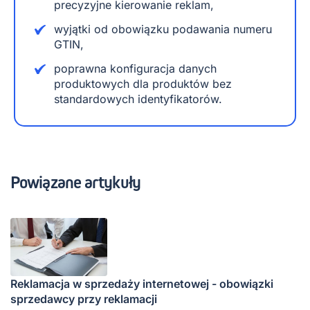
precyzyjne kierowanie reklam,
wyjątki od obowiązku podawania numeru
GTIN,
poprawna konfiguracja danych
produktowych dla produktów bez
standardowych identyfikatorów.
Powiązane artykuły
Reklamacja w sprzedaży internetowej - obowiązki
sprzedawcy przy reklamacji