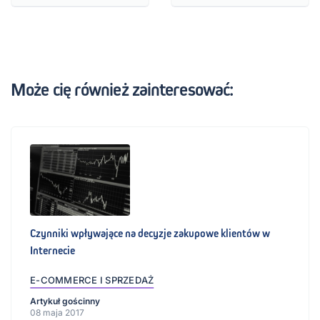
Może cię również zainteresować:
Czynniki wpływające na decyzje zakupowe klientów w
Internecie
E-COMMERCE I SPRZEDAŻ
Artykuł gościnny
08 maja 2017