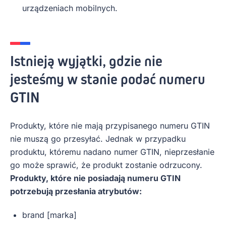
urządzeniach mobilnych.
Istnieją wyjątki, gdzie nie
jesteśmy w stanie podać numeru
GTIN
Produkty, które nie mają przypisanego numeru GTIN
nie muszą go przesyłać. Jednak w przypadku
produktu, któremu nadano numer GTIN, nieprzesłanie
go może sprawić, że produkt zostanie odrzucony.
Produkty, które nie posiadają numeru GTIN
potrzebują przesłania atrybutów:
brand [marka]