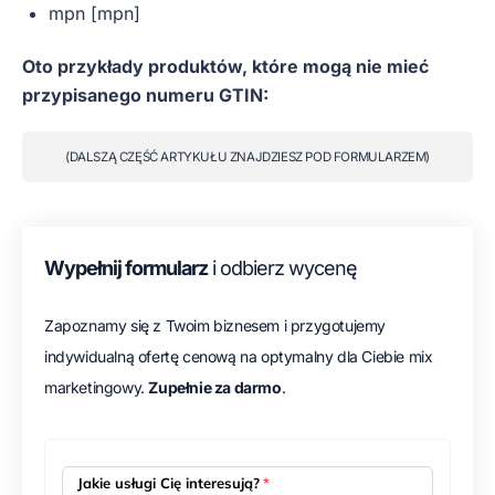
mpn [mpn]
Oto przykłady produktów, które mogą nie mieć
przypisanego numeru GTIN:
(DALSZĄ CZĘŚĆ ARTYKUŁU ZNAJDZIESZ POD FORMULARZEM)
Wypełnij formularz
i odbierz wycenę
Zapoznamy się z Twoim biznesem i przygotujemy
indywidualną ofertę cenową na optymalny dla Ciebie mix
marketingowy.
Zupełnie za darmo
.
Jakie usługi Cię interesują?
*