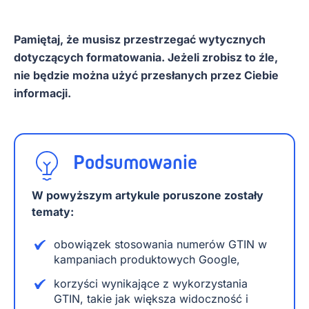
Pamiętaj, że musisz przestrzegać wytycznych
dotyczących formatowania. Jeżeli zrobisz to źle,
nie będzie można użyć przesłanych przez Ciebie
informacji.
Podsumowanie
W powyższym artykule poruszone zostały
tematy:
obowiązek stosowania numerów GTIN w
kampaniach produktowych Google,
korzyści wynikające z wykorzystania
GTIN, takie jak większa widoczność i