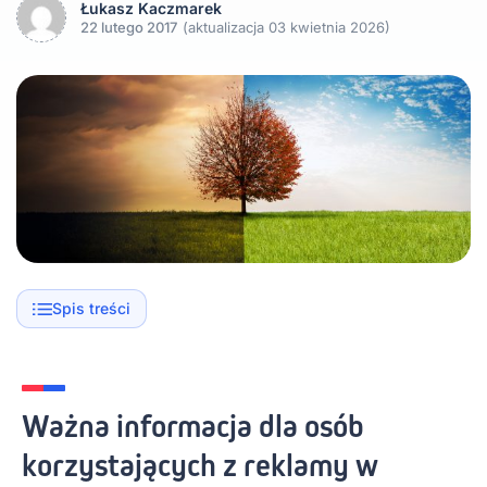
Łukasz Kaczmarek
22 lutego 2017
(aktualizacja 03 kwietnia 2026)
Spis treści
Ważna informacja dla osób
korzystających z reklamy w