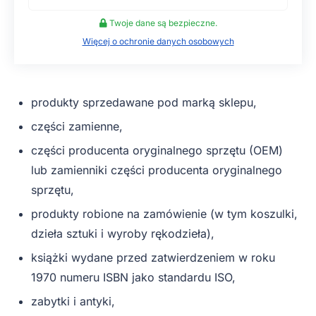
Twoje dane są bezpieczne.
Więcej o ochronie danych osobowych
produkty sprzedawane pod marką sklepu,
części zamienne,
części producenta oryginalnego sprzętu (OEM)
lub zamienniki części producenta oryginalnego
sprzętu,
produkty robione na zamówienie (w tym koszulki,
dzieła sztuki i wyroby rękodzieła),
książki wydane przed zatwierdzeniem w roku
1970 numeru ISBN jako standardu ISO,
zabytki i antyki,