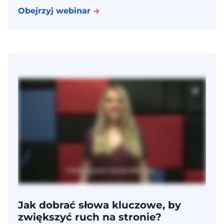
Obejrzyj webinar
Jak dobrać słowa kluczowe, by
zwiększyć ruch na stronie?