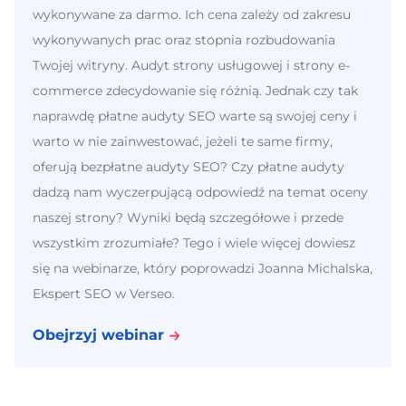
wykonywane za darmo. Ich cena zależy od zakresu
wykonywanych prac oraz stopnia rozbudowania
Twojej witryny. Audyt strony usługowej i strony e-
commerce zdecydowanie się różnią. Jednak czy tak
naprawdę płatne audyty SEO warte są swojej ceny i
warto w nie zainwestować, jeżeli te same firmy,
oferują bezpłatne audyty SEO? Czy płatne audyty
dadzą nam wyczerpującą odpowiedź na temat oceny
naszej strony? Wyniki będą szczegółowe i przede
wszystkim zrozumiałe? Tego i wiele więcej dowiesz
się na webinarze, który poprowadzi Joanna Michalska,
Ekspert SEO w Verseo.
Obejrzyj webinar