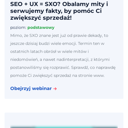
SEO + UX = SXO? Obalamy mity i
serwujemy fakty, by pomóc Ci
zwiększyć sprzedaż!
poziom:
podstawowy
Mimo, że SXO znane jest już od prawie dekady, to
jeszcze dzisiaj budzi wiele emocji. Termin ten w
ostatnich latach obrósł w wiele mitów i
niedomówień, a nawet nadinterpretacji, z którymi
postanowiliśmy się rozprawić. Sprawdź, co naprawdę
pomoże Ci zwiększyć sprzedaż na stronie www.
Obejrzyj webinar