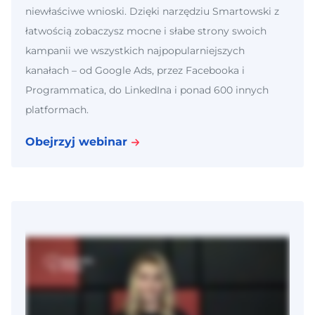
niewłaściwe wnioski. Dzięki narzędziu Smartowski z
łatwością zobaczysz mocne i słabe strony swoich
kampanii we wszystkich najpopularniejszych
kanałach – od Google Ads, przez Facebooka i
Programmatica, do LinkedIna i ponad 600 innych
platformach.
Obejrzyj webinar