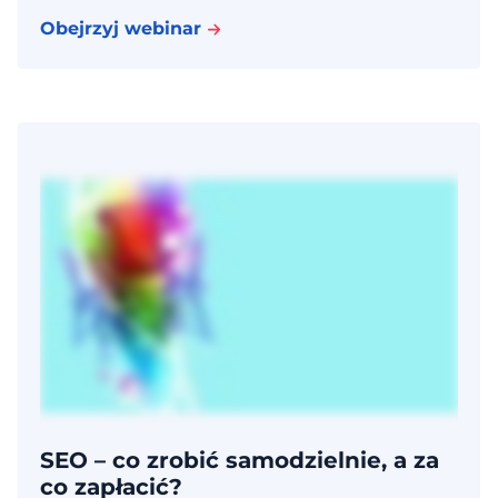
Obejrzyj webinar
SEO – co zrobić samodzielnie, a za
co zapłacić?