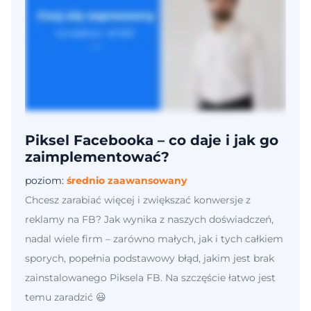
Piksel Facebooka – co daje i jak go
zaimplementować?
poziom:
średnio zaawansowany
Chcesz zarabiać więcej i zwiększać konwersje z
reklamy na FB? Jak wynika z naszych doświadczeń,
nadal wiele firm – zarówno małych, jak i tych całkiem
sporych, popełnia podstawowy błąd, jakim jest brak
zainstalowanego Piksela FB. Na szczęście łatwo jest
temu zaradzić 😃