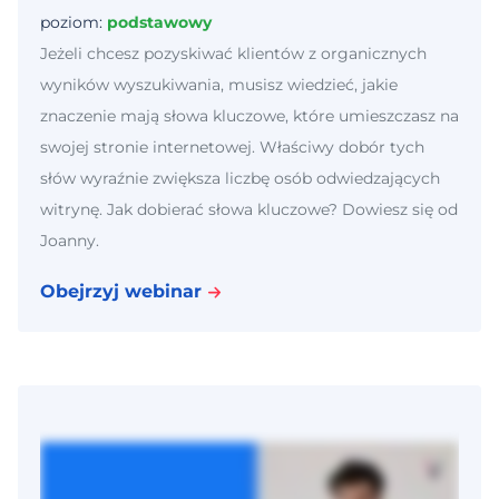
poziom:
podstawowy
Jeżeli chcesz pozyskiwać klientów z organicznych
wyników wyszukiwania, musisz wiedzieć, jakie
znaczenie mają słowa kluczowe, które umieszczasz na
swojej stronie internetowej. Właściwy dobór tych
słów wyraźnie zwiększa liczbę osób odwiedzających
witrynę. Jak dobierać słowa kluczowe? Dowiesz się od
Joanny.
Obejrzyj webinar