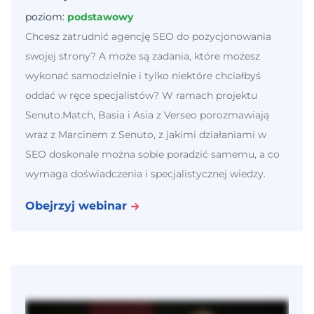
poziom:
podstawowy
Chcesz zatrudnić agencję SEO do pozycjonowania
swojej strony? A może są zadania, które możesz
wykonać samodzielnie i tylko niektóre chciałbyś
oddać w ręce specjalistów? W ramach projektu
Senuto.Match, Basia i Asia z Verseo porozmawiają
wraz z Marcinem z Senuto, z jakimi działaniami w
SEO doskonale można sobie poradzić samemu, a co
wymaga doświadczenia i specjalistycznej wiedzy.
Obejrzyj webinar