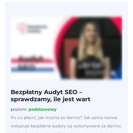
Bezpłatny Audyt SEO –
sprawdzamy, ile jest wart
poziom:
podstawowy
Po co płacić, jak można za darmo? Jak sama nazwa
wskazuje bezpłatne audyty są wykonywane za darmo.