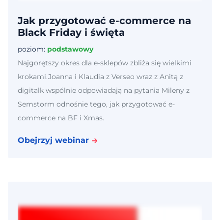
Jak przygotować e-commerce na
Black Friday i święta
poziom:
podstawowy
Najgorętszy okres dla e-sklepów zbliża się wielkimi
krokami.Joanna i Klaudia z Verseo wraz z Anitą z
digitalk wspólnie odpowiadają na pytania Mileny z
Semstorm odnośnie tego, jak przygotować e-
commerce na BF i Xmas.
Obejrzyj webinar