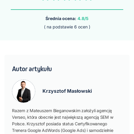
Średnia ocena:
4.8/5
( na podstawie
6
ocen )
Autor artykułu
Krzysztof Masłowski
Razem z Mateuszem Bieganowskim założyli agencję
Verseo, która obecnie jest największą agencją SEM w
Polsce. Krzysztof posiada status Certyfikowanego
Trenera Google AdWords (Google Ads) i samodzielnie