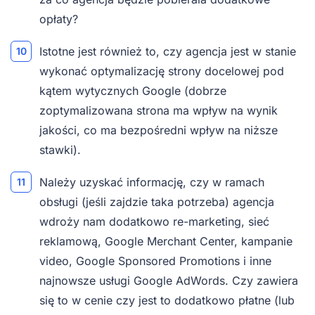
opłaty?
Istotne jest również to, czy agencja jest w stanie
wykonać optymalizację strony docelowej pod
kątem wytycznych Google (dobrze
zoptymalizowana strona ma wpływ na wynik
jakości, co ma bezpośredni wpływ na niższe
stawki).
Należy uzyskać informację, czy w ramach
obsługi (jeśli zajdzie taka potrzeba) agencja
wdroży nam dodatkowo re-marketing, sieć
reklamową, Google Merchant Center, kampanie
video, Google Sponsored Promotions i inne
najnowsze usługi Google AdWords. Czy zawiera
się to w cenie czy jest to dodatkowo płatne (lub