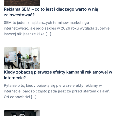
Reklama SEM – co to jest i dlaczego warto w nią
zainwestować?
SEM to jeden z najstarszych terminów marketingu
internetowego, ale jego zakres w 2026 roku wygląda zupełnie
inaczej niż jeszcze kilka […]
Kiedy zobaczę pierwsze efekty kampanii reklamowej w
Internecie?
Pytanie o to, kiedy pojawią się pierwsze efekty reklamy w
internecie, bardzo często pada jeszcze przed startem działań.
Od odpowiedzi […]