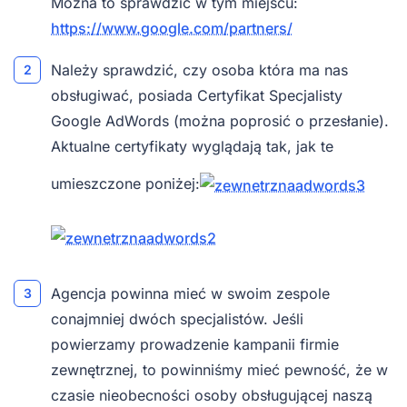
Można to sprawdzić w tym miejscu:
https://www.google.com/partners/
Należy sprawdzić, czy osoba która ma nas
obsługiwać, posiada Certyfikat Specjalisty
Google AdWords (można poprosić o przesłanie).
Aktualne certyfikaty wyglądają tak, jak te
umieszczone poniżej:
Agencja powinna mieć w swoim zespole
conajmniej dwóch specjalistów. Jeśli
powierzamy prowadzenie kampanii firmie
zewnętrznej, to powinniśmy mieć pewność, że w
czasie nieobecności osoby obsługującej naszą