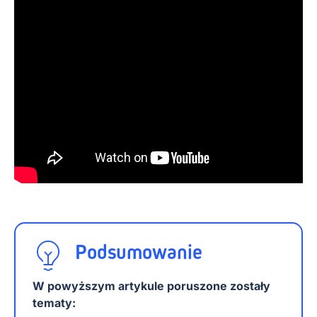
Podsumowanie
W powyższym artykule poruszone zostały
tematy: