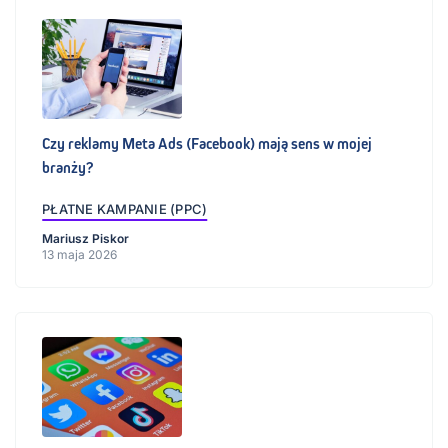
Czy reklamy Meta Ads (Facebook) mają sens w mojej
branży?
PŁATNE KAMPANIE (PPC)
Mariusz Piskor
13 maja 2026