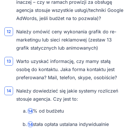
inaczej – czy w ramach prowizji za obsługę
agencja stosuje wszystkie usługi/techniki Google
AdWords, jeśli budżet na to pozwala)?
Należy omówić ceny wykonania grafik do re-
marketingu lub sieci reklamowej (zestaw 13
grafik statycznych lub animowanych)
Warto uzyskać informację, czy mamy stałą
osobę do kontaktu. Jaka forma kontaktu jest
preferowana? Mail, telefon, skype, osobiście?
Należy dowiedzieć się jakie systemy rozliczeń
stosuje agencja. Czy jest to:
% od budżetu
stała opłata ustalana indywidualnie