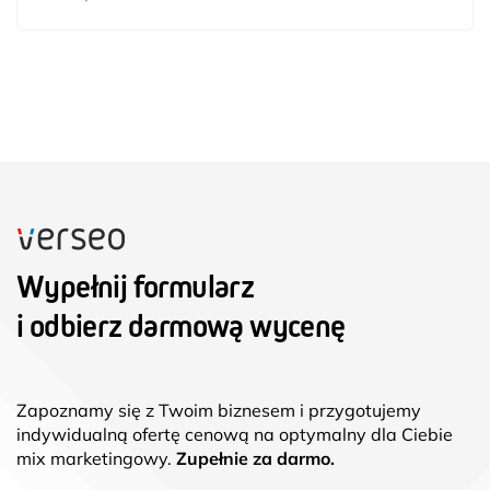
Wypełnij formularz
i odbierz darmową wycenę
Zapoznamy się z Twoim biznesem i przygotujemy
indywidualną ofertę cenową na optymalny dla Ciebie
mix marketingowy.
Zupełnie za darmo.