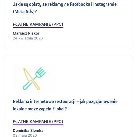
Jakie są opłaty za reklamy na Facebooku i Instagramie
(Meta Ads)?
PŁATNE KAMPANIE (PPC)
Mariusz Piskor
24 kwietnia 2026
Reklama internetowa restauracji – jak pozycjonowanie
lokalne może zapełnić lokal?
PŁATNE KAMPANIE (PPC)
Dominika Słomka
02 maja 2020