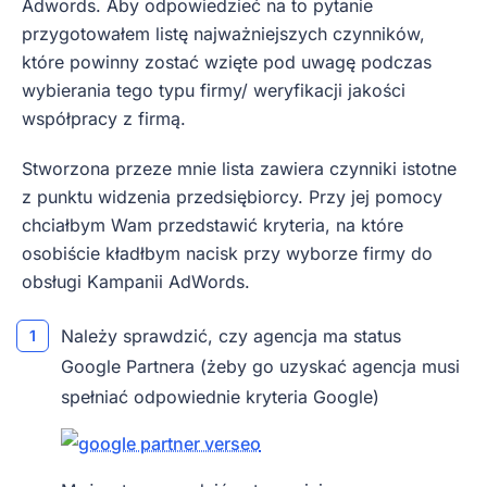
Adwords. Aby odpowiedzieć na to pytanie
przygotowałem listę najważniejszych czynników,
które powinny zostać wzięte pod uwagę podczas
wybierania tego typu firmy/ weryfikacji jakości
współpracy z firmą.
Stworzona przeze mnie lista zawiera czynniki istotne
z punktu widzenia przedsiębiorcy. Przy jej pomocy
chciałbym Wam przedstawić kryteria, na które
osobiście kładłbym nacisk przy wyborze firmy do
obsługi Kampanii AdWords.
Należy sprawdzić, czy agencja ma status
Google Partnera (żeby go uzyskać agencja musi
spełniać odpowiednie kryteria Google)