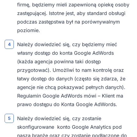
firmę, będziemy mieli zapewnioną opiekę osoby
zastępującej. Istotne jest, aby standard obsługi
podczas zastępstwa był na porównywalnym
poziomie.
Należy dowiedzieć się, czy będziemy mieć
własny dostęp do konta Google AdWords
(każda agencja powinna taki dostęp
przygotować). Umożliwi to nam kontrolę oraz
łatwy dostęp do danych (często się zdarza, że
agencje nie chcą pokazywać pełnych danych).
Regulamin Google AdWords mówi – Klient ma
prawo dostępu do Konta Google AdWords.
Należy dowiedzieć się, czy zostanie
skonfigurowane konto Google Analytics pod
naszą branżę oraz czy zostanie podłączone do