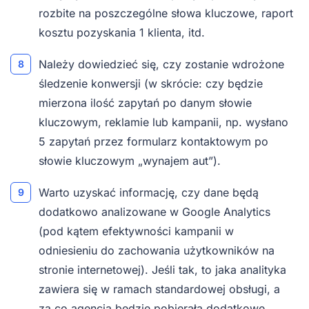
rozbite na poszczególne słowa kluczowe, raport
kosztu pozyskania 1 klienta, itd.
Należy dowiedzieć się, czy zostanie wdrożone
śledzenie konwersji (w skrócie: czy będzie
mierzona ilość zapytań po danym słowie
kluczowym, reklamie lub kampanii, np. wysłano
5 zapytań przez formularz kontaktowym po
słowie kluczowym „wynajem aut”).
Warto uzyskać informację, czy dane będą
dodatkowo analizowane w Google Analytics
(pod kątem efektywności kampanii w
odniesieniu do zachowania użytkowników na
stronie internetowej). Jeśli tak, to jaka analityka
zawiera się w ramach standardowej obsługi, a
za co agencja będzie pobierała dodatkowe