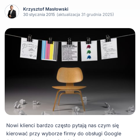
Krzysztof Masłowski
30 stycznia 2015
(aktualizacja 31 grudnia 2025)
Nowi klienci bardzo często pytają nas czym się
kierować przy wyborze firmy do obsługi Google