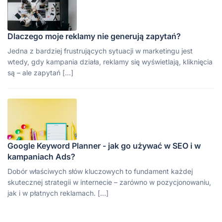
Dlaczego moje reklamy nie generują zapytań?
Jedna z bardziej frustrujących sytuacji w marketingu jest
wtedy, gdy kampania działa, reklamy się wyświetlają, kliknięcia
są – ale zapytań […]
Google Keyword Planner - jak go używać w SEO i w
kampaniach Ads?
Dobór właściwych słów kluczowych to fundament każdej
skutecznej strategii w internecie – zarówno w pozycjonowaniu,
jak i w płatnych reklamach. […]