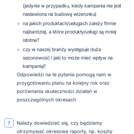
(jedynie w przypadku, kiedy kampania nie jest
nastawiona na budowę wizerunku)
na jakich produktach/usługach zależy firmie
najbardziej, a które produkty/usługi są mniej
istotne?
czy w naszej branży występuje duża
sezonowość i jaki to może mieć wpływ na
kampanię?
Odpowiedzi na te pytania pomogą nam w
przygotowaniu planu na kolejny rok oraz
porównania skuteczności działań w
poszczególnych okresach
Należy dowiedzieć się, czy będziemy
otrzymywać okresowe raporty, np. koszty