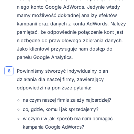
niego konto Google AdWords. Jedynie wtedy
mamy możliwość dokładnej analizy efektów
kampanii oraz danych z konta AdWords. Należy
pamiętać, że odpowiednie połączenie kont jest
niezbędne do prawidłowego zbierania danych.
Jako klientowi przysługuje nam dostęp do
panelu Google Analytics.
Powinniśmy stworzyć indywidualny plan
działania dla naszej firmy, zawierający
odpowiedzi na poniższe pytania:
na czym naszej firmie zależy najbardziej?
co, gdzie, komu i jak sprzedajemy?
w czym i w jaki sposób ma nam pomagać
kampania Google AdWords?