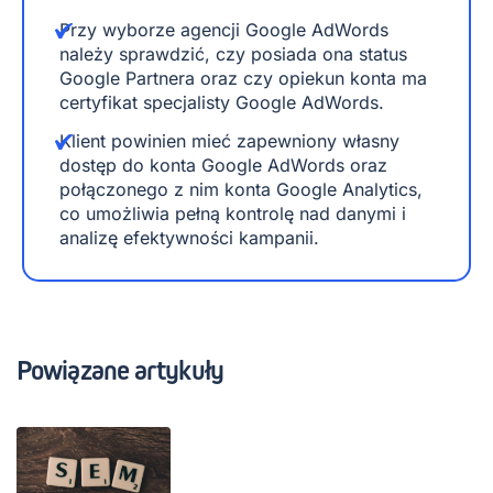
Przy wyborze agencji Google AdWords
należy sprawdzić, czy posiada ona status
Google Partnera oraz czy opiekun konta ma
certyfikat specjalisty Google AdWords.
Klient powinien mieć zapewniony własny
dostęp do konta Google AdWords oraz
połączonego z nim konta Google Analytics,
co umożliwia pełną kontrolę nad danymi i
analizę efektywności kampanii.
Powiązane artykuły