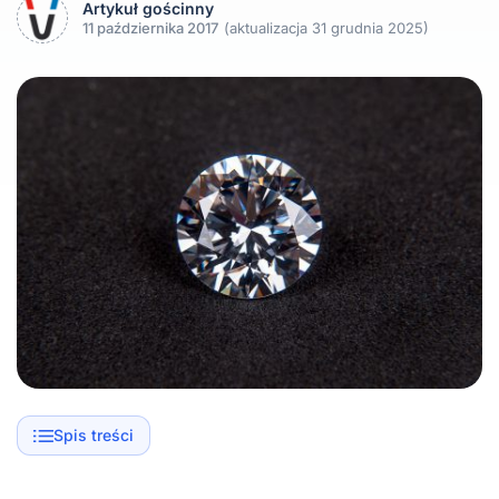
Artykuł gościnny
11 października 2017
(aktualizacja 31 grudnia 2025)
Spis treści