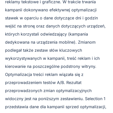
reklamy tekstowe i graficzne. W trakcie trwania
kampanii dokonywano efektywnej optymalizacji
stawek w oparciu o dane dotyczące dni i godzin
wejść na stronę oraz danych dotyczących urządzeń,
których korzystali odwiedzający (kampania
dedykowana na urządzenia mobilne). Zmianom
podlegał także zestaw słów kluczowych
wykorzystywanych w kampanii, treść reklam i ich
kierowanie na poszczególne podstrony witryny.
Optymalizacja treści reklam wiązała się z
przeprowadzeniem testów A/B. Rezultat
przeprowadzonych zmian optymalizacyjnych
widoczny jest na poniższym zestawieniu. Selection 1
przedstawia dane dla kampanii sprzed optymalizacji,