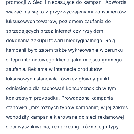
promocji w Sieci i niepasujące do kampanii AdWords;
wiązać ma się to z przyzwyczajeniami konsumentów
luksusowych towarów, poziomem zaufania do
sprzedających przez Internet czy ryzykiem
dokonania zakupu towaru nieoryginalnego. Rolą
kampanii było zatem także wykreowanie wizerunku
sklepu internetowego klienta jako miejsca godnego
zaufania. Reklama w internecie produktów
luksusowych stanowiła również główny punkt
odniesienia dla zachowań konsumenckich w tym
konkretnym przypadku. Prowadzona kampania
stanowiła „mix różnych typów kampanii”; w jej zakres
wchodziły kampanie kierowane do sieci reklamowej i
sieci wyszukiwania, remarketing i różne jego typy,