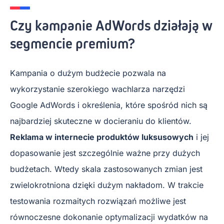
Czy kampanie AdWords działają w
segmencie premium?
Kampania o dużym budżecie pozwala na
wykorzystanie szerokiego wachlarza narzędzi
Google AdWords i określenia, które spośród nich są
najbardziej skuteczne w docieraniu do klientów.
Reklama w internecie produktów luksusowych
i jej
dopasowanie jest szczególnie ważne przy dużych
budżetach. Wtedy skala zastosowanych zmian jest
zwielokrotniona dzięki dużym nakładom. W trakcie
testowania rozmaitych rozwiązań możliwe jest
równoczesne dokonanie optymalizacji wydatków na