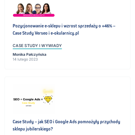
Pozycjonowanie e-sklepu i wzrost sprzedaży o +46% –
Case Study Verseo i e-okularnicy.pl
CASE STUDY I WYWIADY
Monika Pałczyńska
14 lutego 2023
Case Study – jak SEO i Google Ads pomnożyły przychody
sklepu jubilerskiego?