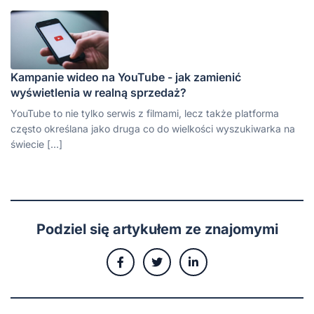
Kampanie wideo na YouTube - jak zamienić
wyświetlenia w realną sprzedaż?
YouTube to nie tylko serwis z filmami, lecz także platforma
często określana jako druga co do wielkości wyszukiwarka na
świecie […]
Podziel się artykułem ze znajomymi