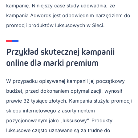
kampanię. Niniejszy case study udowadnia, że
kampania Adwords jest odpowiednim narzędziem do
promocji produktów luksusowych w Sieci.
Przykład skutecznej kampanii
online dla marki premium
W przypadku opisywanej kampanii jej początkowy
budżet, przed dokonaniem optymalizacji, wynosił
prawie 32 tysiące złotych. Kampania służyła promocji
sklepu internetowego z asortymentem
pozycjonowanym jako „luksusowy”. Produkty
luksusowe często uznawane są za trudne do