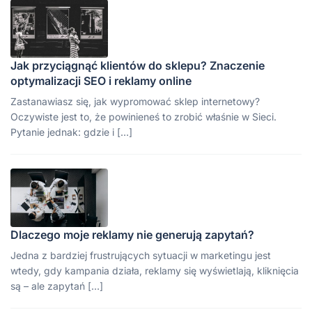
Jak przyciągnąć klientów do sklepu? Znaczenie
optymalizacji SEO i reklamy online
Zastanawiasz się, jak wypromować sklep internetowy?
Oczywiste jest to, że powinieneś to zrobić właśnie w Sieci.
Pytanie jednak: gdzie i […]
Dlaczego moje reklamy nie generują zapytań?
Jedna z bardziej frustrujących sytuacji w marketingu jest
wtedy, gdy kampania działa, reklamy się wyświetlają, kliknięcia
są – ale zapytań […]