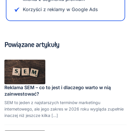
Korzyści z reklamy w Google Ads
Powiązane artykuły
Reklama SEM – co to jest i dlaczego warto w nią
zainwestować?
SEM to jeden z najstarszych terminów marketingu
internetowego, ale jego zakres w 2026 roku wygląda zupełnie
inaczej niż jeszcze kilka […]