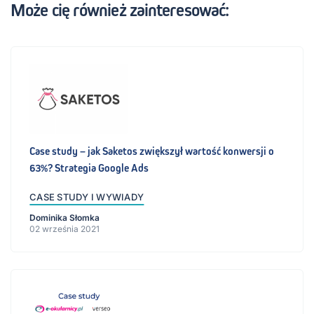
Może cię również zainteresować:
Case study – jak Saketos zwiększył wartość konwersji o
63%? Strategia Google Ads
CASE STUDY I WYWIADY
Dominika Słomka
02 września 2021