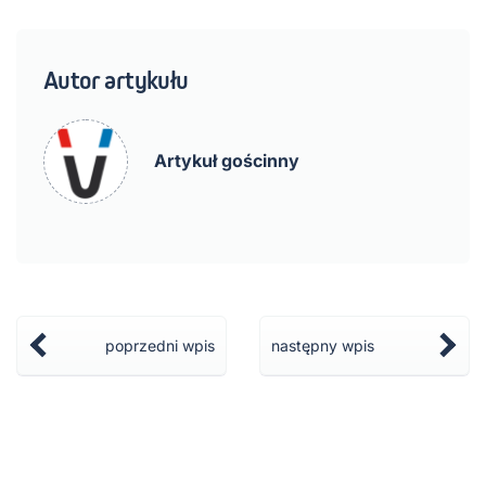
Autor artykułu
Artykuł gościnny
poprzedni wpis
następny wpis