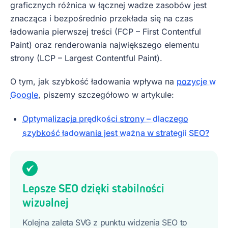
graficznych różnica w łącznej wadze zasobów jest
znacząca i bezpośrednio przekłada się na czas
ładowania pierwszej treści (FCP – First Contentful
Paint) oraz renderowania największego elementu
strony (LCP – Largest Contentful Paint).
O tym, jak szybkość ładowania wpływa na
pozycje w
Google
, piszemy szczegółowo w artykule:
Optymalizacja prędkości strony – dlaczego
szybkość ładowania jest ważna w strategii SEO?
Lepsze SEO dzięki stabilności
wizualnej
Kolejna zaleta SVG z punktu widzenia SEO to