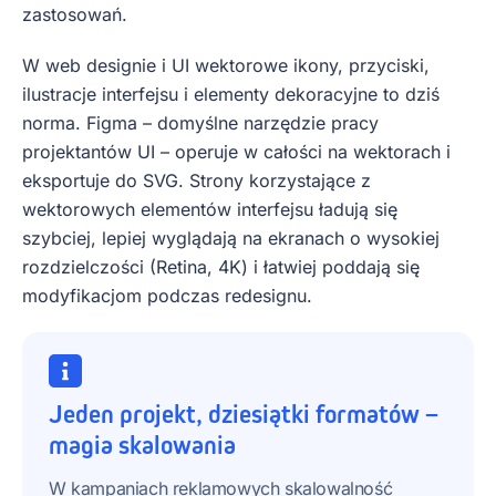
zastosowań.
W web designie i UI wektorowe ikony, przyciski,
ilustracje interfejsu i elementy dekoracyjne to dziś
norma. Figma – domyślne narzędzie pracy
projektantów UI – operuje w całości na wektorach i
eksportuje do SVG. Strony korzystające z
wektorowych elementów interfejsu ładują się
szybciej, lepiej wyglądają na ekranach o wysokiej
rozdzielczości (Retina, 4K) i łatwiej poddają się
modyfikacjom podczas redesignu.
Jeden projekt, dziesiątki formatów –
magia skalowania
W kampaniach reklamowych skalowalność