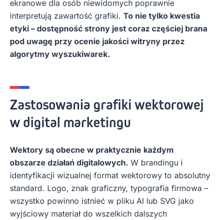
ekranowe dla osób niewidomych poprawnie
interpretują zawartość grafiki.
To nie tylko kwestia
etyki – dostępność strony jest coraz częściej brana
pod uwagę przy ocenie jakości witryny przez
algorytmy wyszukiwarek.
Zastosowania grafiki wektorowej
w digital marketingu
Wektory są obecne w praktycznie każdym
obszarze działań digitalowych.
W brandingu i
identyfikacji wizualnej format wektorowy to absolutny
standard. Logo, znak graficzny, typografia firmowa –
wszystko powinno istnieć w pliku AI lub SVG jako
wyjściowy materiał do wszelkich dalszych