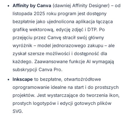
Affinity by Canva
(dawniej Affinity Designer) – od
listopada 2025 roku program jest dostępny
bezpłatnie jako ujednolicona aplikacja łącząca
grafikę wektorową, edycję zdjęć i DTP. Po
przejęciu przez Canvę stracił swój główny
wyróżnik – model jednorazowego zakupu – ale
zyskał szersze możliwości i dostępność dla
każdego. Zaawansowane funkcje AI wymagają
subskrypcji Canva Pro.
Inkscape
to bezpłatne, otwartoźródłowe
oprogramowanie idealne na start i do prostszych
projektów. Jest wystarczające do tworzenia ikon,
prostych logotypów i edycji gotowych plików
SVG.