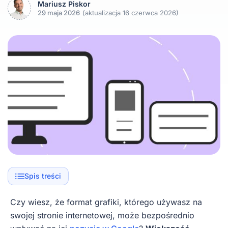
Mariusz Piskor
29 maja 2026
(aktualizacja 16 czerwca 2026)
Spis treści
Czy wiesz, że format grafiki, którego używasz na
swojej stronie internetowej, może bezpośrednio