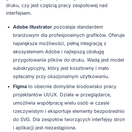
druku, czy jest częścią pracy zespołowej nad
interfejsem.
Adobe Illustrator
pozostaje standardem
branżowym dla profesjonalnych grafików. Oferuje
największe możliwości, pełną integrację z
ekosystemem Adobe i najlepszą obsługę
przygotowania plików do druku. Wadą jest model
subskrypcyjny, który jest kosztowny i mało
opłacalny przy okazjonalnym użytkowaniu.
Figma
to obecnie domyślne środowisko pracy
projektantów UI/UX. Działa w przeglądarce,
umożliwia współpracę wielu osób w czasie
rzeczywistym i eksportuje elementy bezpośrednio
do SVG. Dla zespołów tworzących interfejsy stron
i aplikacji jest niezastąpiona.