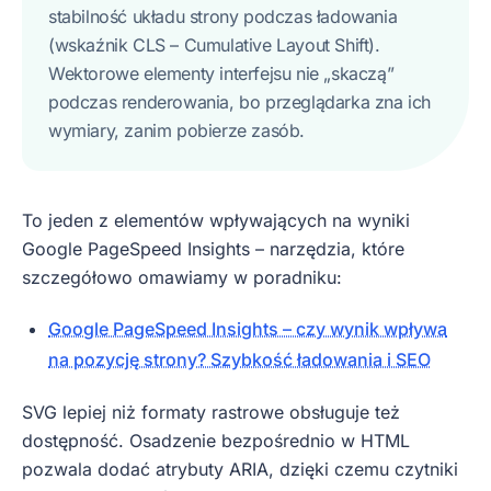
stabilność układu strony podczas ładowania
(wskaźnik CLS – Cumulative Layout Shift).
Wektorowe elementy interfejsu nie „skaczą”
podczas renderowania, bo przeglądarka zna ich
wymiary, zanim pobierze zasób.
To jeden z elementów wpływających na wyniki
Google PageSpeed Insights – narzędzia, które
szczegółowo omawiamy w poradniku:
Google PageSpeed Insights – czy wynik wpływa
na pozycję strony? Szybkość ładowania i SEO
SVG lepiej niż formaty rastrowe obsługuje też
dostępność. Osadzenie bezpośrednio w HTML
pozwala dodać atrybuty ARIA, dzięki czemu czytniki