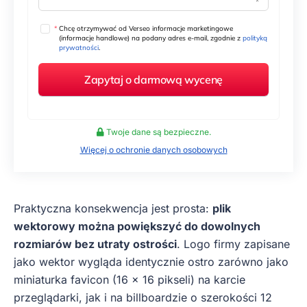
*
Chcę otrzymywać od Verseo informacje marketingowe
(informacje handlowe) na podany adres e-mail, zgodnie z
polityką
prywatności
.
Twoje dane są bezpieczne.
Więcej o ochronie danych osobowych
Praktyczna konsekwencja jest prosta:
plik
wektorowy można powiększyć do dowolnych
rozmiarów bez utraty ostrości
. Logo firmy zapisane
jako wektor wygląda identycznie ostro zarówno jako
miniaturka favicon (16 × 16 pikseli) na karcie
przeglądarki, jak i na billboardzie o szerokości 12