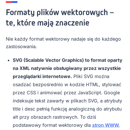
Formaty plików wektorowych –
te, które mają znaczenie
Nie każdy format wektorowy nadaje się do każdego
zastosowania.
SVG (Scalable Vector Graphics) to format oparty
na XML natywnie obsługiwany przez wszystkie
przeglądarki internetowe.
Pliki SVG można
osadzać bezpośrednio w kodzie HTML, stylować
przez CSS i animować przez JavaScript. Google
indeksuje tekst zawarty w plikach SVG, a atrybuty
title i desc pełnią funkcję analogiczną do atrybutu
alt przy obrazach rastrowych. To dziś
podstawowy format wektorowy dla
stron WWW
.