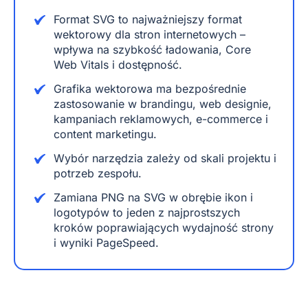
Format SVG to najważniejszy format
wektorowy dla stron internetowych –
wpływa na szybkość ładowania, Core
Web Vitals i dostępność.
Grafika wektorowa ma bezpośrednie
zastosowanie w brandingu, web designie,
kampaniach reklamowych, e-commerce i
content marketingu.
Wybór narzędzia zależy od skali projektu i
potrzeb zespołu.
Zamiana PNG na SVG w obrębie ikon i
logotypów to jeden z najprostszych
kroków poprawiających wydajność strony
i wyniki PageSpeed.