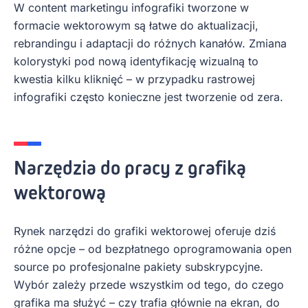
W content marketingu infografiki tworzone w
formacie wektorowym są łatwe do aktualizacji,
rebrandingu i adaptacji do różnych kanałów. Zmiana
kolorystyki pod nową identyfikację wizualną to
kwestia kilku kliknięć – w przypadku rastrowej
infografiki często konieczne jest tworzenie od zera.
Narzędzia do pracy z grafiką
wektorową
Rynek narzędzi do grafiki wektorowej oferuje dziś
różne opcje – od bezpłatnego oprogramowania open
source po profesjonalne pakiety subskrypcyjne.
Wybór zależy przede wszystkim od tego, do czego
grafika ma służyć – czy trafia głównie na ekran, do