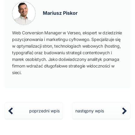
Mariusz Piskor
Web Conversion Manager w Verseo, ekspert w dziedzinie
pozycjonowania i marketingu cyfrowego. Specjalizuje się
w optymalizacji stron, technologiach webowych (hosting,
typografia) oraz budowaniu strategii contentowych i
marek osobistych. Jako doświadczony analityk pomaga
firmom wdrażać długofalowe strategie widoczności w
sieci.
poprzedni wpis
następny wpis