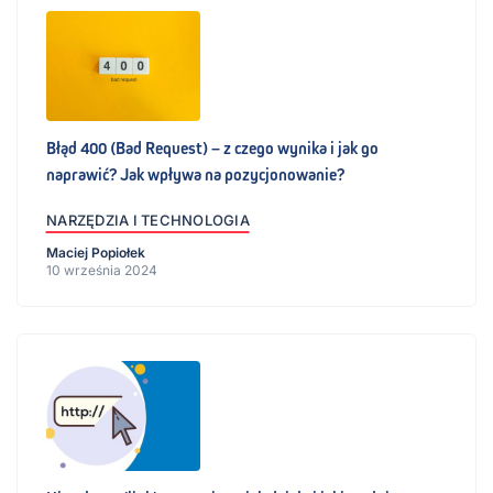
Błąd 400 (Bad Request) – z czego wynika i jak go
naprawić? Jak wpływa na pozycjonowanie?
NARZĘDZIA I TECHNOLOGIA
Maciej Popiołek
10 września 2024