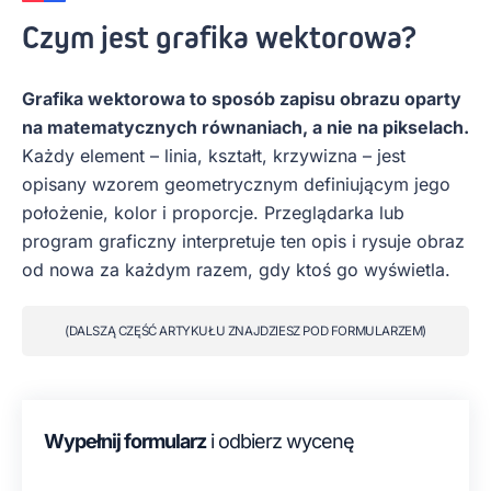
Czym jest grafika wektorowa?
Grafika wektorowa to sposób zapisu obrazu oparty
na matematycznych równaniach, a nie na pikselach.
Każdy element – linia, kształt, krzywizna – jest
opisany wzorem geometrycznym definiującym jego
położenie, kolor i proporcje. Przeglądarka lub
program graficzny interpretuje ten opis i rysuje obraz
od nowa za każdym razem, gdy ktoś go wyświetla.
(DALSZĄ CZĘŚĆ ARTYKUŁU ZNAJDZIESZ POD FORMULARZEM)
Wypełnij formularz
i odbierz wycenę