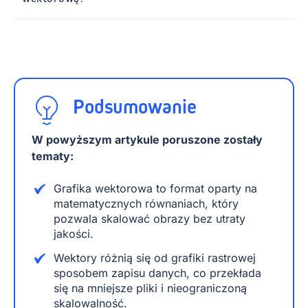
Podsumowanie
W powyższym artykule poruszone zostały
tematy:
Grafika wektorowa to format oparty na
matematycznych równaniach, który
pozwala skalować obrazy bez utraty
jakości.
Wektory różnią się od grafiki rastrowej
sposobem zapisu danych, co przekłada
się na mniejsze pliki i nieograniczoną
skalowalność.