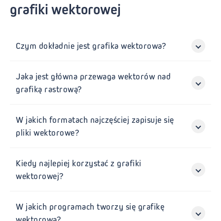
grafiki wektorowej
Czym dokładnie jest grafika wektorowa?
Jaka jest główna przewaga wektorów nad
grafiką rastrową?
W jakich formatach najczęściej zapisuje się
pliki wektorowe?
Kiedy najlepiej korzystać z grafiki
wektorowej?
W jakich programach tworzy się grafikę
wektorową?