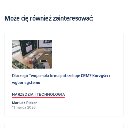
Może cię również zainteresować:
Dlaczego Twoja mała firma potrzebuje CRM? Korzyści i
wybór systemu
NARZĘDZIA I TECHNOLOGIA
Mariusz Piskor
11 marca 2026