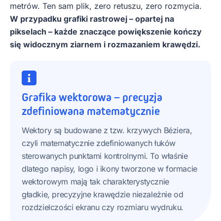
metrów. Ten sam plik, zero retuszu, zero rozmycia.
W przypadku grafiki rastrowej – opartej na
pikselach – każde znaczące powiększenie kończy
się widocznym ziarnem i rozmazaniem krawędzi.
Grafika wektorowa – precyzja
zdefiniowana matematycznie
Wektory są budowane z tzw. krzywych Béziera,
czyli matematycznie zdefiniowanych łuków
sterowanych punktami kontrolnymi. To właśnie
dlatego napisy, logo i ikony tworzone w formacie
wektorowym mają tak charakterystycznie
gładkie, precyzyjne krawędzie niezależnie od
rozdzielczości ekranu czy rozmiaru wydruku.