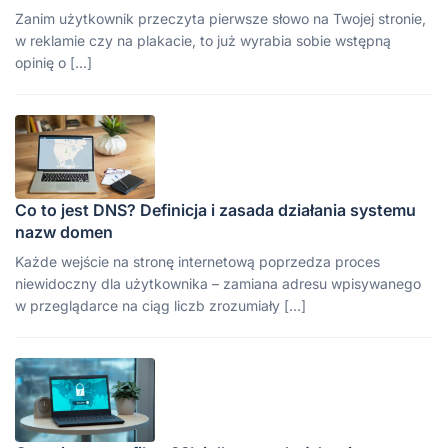
Zanim użytkownik przeczyta pierwsze słowo na Twojej stronie,
w reklamie czy na plakacie, to już wyrabia sobie wstępną
opinię o […]
Co to jest DNS? Definicja i zasada działania systemu
nazw domen
Każde wejście na stronę internetową poprzedza proces
niewidoczny dla użytkownika – zamiana adresu wpisywanego
w przeglądarce na ciąg liczb zrozumiały […]