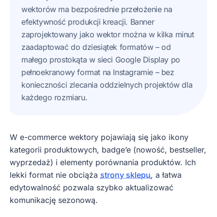
wektorów ma bezpośrednie przełożenie na
efektywność produkcji kreacji. Banner
zaprojektowany jako wektor można w kilka minut
zaadaptować do dziesiątek formatów – od
małego prostokąta w sieci Google Display po
pełnoekranowy format na Instagramie – bez
konieczności zlecania oddzielnych projektów dla
każdego rozmiaru.
W e-commerce wektory pojawiają się jako ikony
kategorii produktowych, badge’e (nowość, bestseller,
wyprzedaż) i elementy porównania produktów. Ich
lekki format nie obciąża
strony sklepu
, a łatwa
edytowalność pozwala szybko aktualizować
komunikację sezonową.