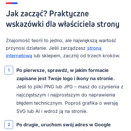
Jak zacząć? Praktyczne
wskazówki dla właściciela strony
Znajomość teorii to jedno, ale największą wartość
przynosi działanie. Jeśli zarządzasz
stroną
internetową
lub sklepem, zacznij od trzech kroków.
Po pierwsze, sprawdź, w jakim formacie
zapisane jest Twoje logo i ikony na stronie.
Jeśli to pliki PNG lub JPG – masz do czynienia z
najczęstszym i najprostszym do naprawienia
błędem technicznym. Poproś grafika o wersję
SVG lub AI i wdroż ją na stronie.
Po drugie, uruchom swój adres w Google