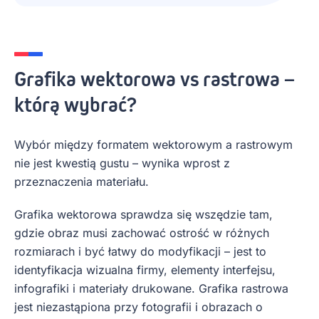
Grafika wektorowa vs rastrowa –
którą wybrać?
Wybór między formatem wektorowym a rastrowym
nie jest kwestią gustu – wynika wprost z
przeznaczenia materiału.
Grafika wektorowa sprawdza się wszędzie tam,
gdzie obraz musi zachować ostrość w różnych
rozmiarach i być łatwy do modyfikacji – jest to
identyfikacja wizualna firmy, elementy interfejsu,
infografiki i materiały drukowane. Grafika rastrowa
jest niezastąpiona przy fotografii i obrazach o