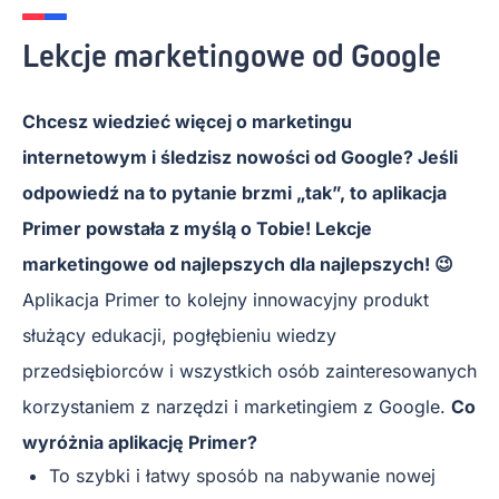
Lekcje marketingowe od Google
Chcesz wiedzieć więcej o marketingu
internetowym i śledzisz nowości od Google? Jeśli
odpowiedź na to pytanie brzmi „tak”, to aplikacja
Primer powstała z myślą o Tobie! Lekcje
marketingowe od najlepszych dla najlepszych! 😉
Aplikacja Primer to kolejny innowacyjny produkt
służący edukacji, pogłębieniu wiedzy
przedsiębiorców i wszystkich osób zainteresowanych
korzystaniem z narzędzi i marketingiem z Google.
Co
wyróżnia aplikację Primer?
To szybki i łatwy sposób na nabywanie nowej