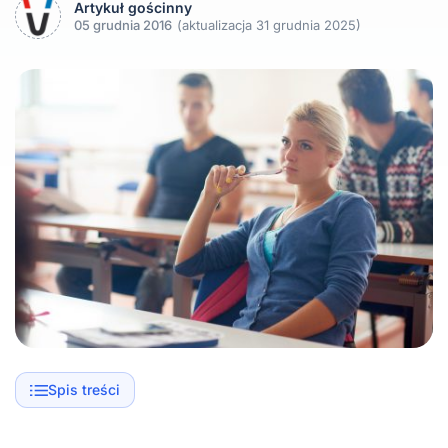
Artykuł gościnny
05 grudnia 2016
(aktualizacja 31 grudnia 2025)
Spis treści