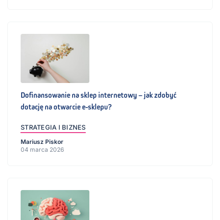
Dofinansowanie na sklep internetowy – jak zdobyć
dotację na otwarcie e-sklepu?
STRATEGIA I BIZNES
Mariusz Piskor
04 marca 2026