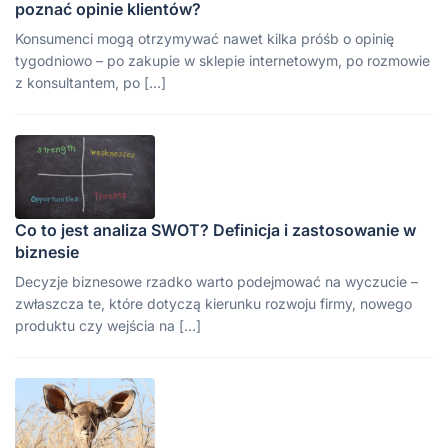
poznać opinie klientów?
Konsumenci mogą otrzymywać nawet kilka próśb o opinię
tygodniowo – po zakupie w sklepie internetowym, po rozmowie
z konsultantem, po […]
Co to jest analiza SWOT? Definicja i zastosowanie w
biznesie
Decyzje biznesowe rzadko warto podejmować na wyczucie –
zwłaszcza te, które dotyczą kierunku rozwoju firmy, nowego
produktu czy wejścia na […]