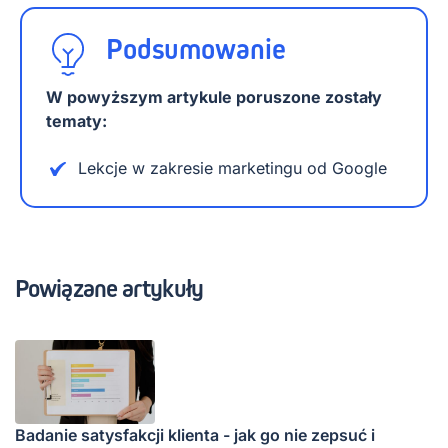
Podsumowanie
W powyższym artykule poruszone zostały
tematy:
Lekcje w zakresie marketingu od Google
Powiązane artykuły
Badanie satysfakcji klienta - jak go nie zepsuć i