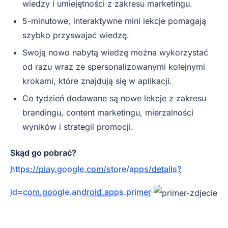
wiedzy i umiejętności z zakresu marketingu.
5-minutowe, interaktywne mini lekcje pomagają
szybko przyswajać wiedzę.
Swoją nowo nabytą wiedzę można wykorzystać
od razu wraz ze spersonalizowanymi kolejnymi
krokami, które znajdują się w aplikacji.
Co tydzień dodawane są nowe lekcje z zakresu
brandingu, content marketingu, mierzalności
wyników i strategii promocji.
Skąd go pobrać?
https://play.google.com/store/apps/details?
id=com.google.android.apps.primer