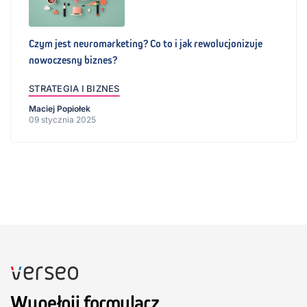
Czym jest neuromarketing? Co to i jak rewolucjonizuje
nowoczesny biznes?
STRATEGIA I BIZNES
Maciej Popiołek
09 stycznia 2025
Wypełnij formularz