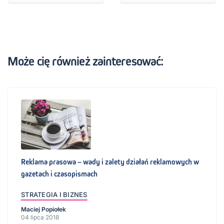
Może cię również zainteresować:
Reklama prasowa – wady i zalety działań reklamowych w
gazetach i czasopismach
STRATEGIA I BIZNES
Maciej Popiołek
04 lipca 2018