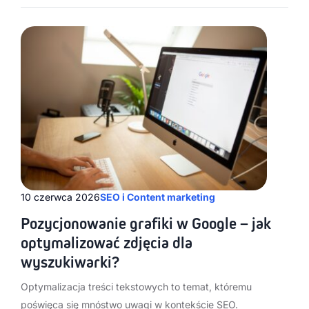
10 czerwca 2026
SEO i Content marketing
Pozycjonowanie grafiki w Google – jak
optymalizować zdjęcia dla
wyszukiwarki?
Optymalizacja treści tekstowych to temat, któremu
poświęca się mnóstwo uwagi w kontekście SEO.