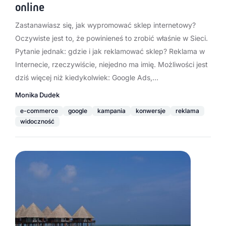
online
Zastanawiasz się, jak wypromować sklep internetowy?
Oczywiste jest to, że powinieneś to zrobić właśnie w Sieci.
Pytanie jednak: gdzie i jak reklamować sklep? Reklama w
Internecie, rzeczywiście, niejedno ma imię. Możliwości jest
dziś więcej niż kiedykolwiek: Google Ads,…
Monika Dudek
e-commerce
google
kampania
konwersje
reklama
widoczność