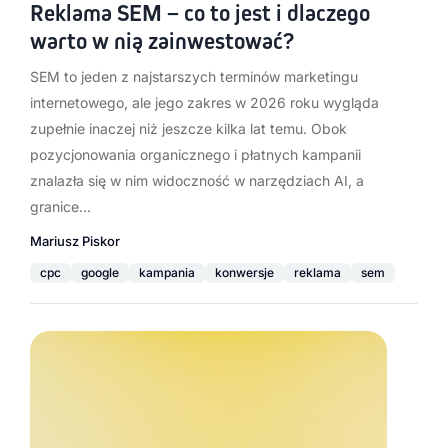
Reklama SEM – co to jest i dlaczego
warto w nią zainwestować?
SEM to jeden z najstarszych terminów marketingu
internetowego, ale jego zakres w 2026 roku wygląda
zupełnie inaczej niż jeszcze kilka lat temu. Obok
pozycjonowania organicznego i płatnych kampanii
znalazła się w nim widoczność w narzędziach AI, a
granice…
Mariusz Piskor
cpc
google
kampania
konwersje
reklama
sem