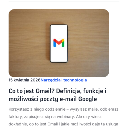
15 kwietnia 2026
Narzędzia i technologia
Co to jest Gmail? Definicja, funkcje i
możliwości poczty e-mail Google
Korzystasz z niego codziennie – wysyłasz maile, odbierasz
faktury, zapisujesz się na webinary. Ale czy wiesz
dokładnie, co to jest Gmail i jakie możliwości daje ta usługa