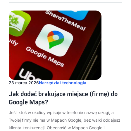
23 marca 2026
Narzędzia i technologia
Jak dodać brakujące miejsce (firmę) do
Google Maps?
Jeśli ktoś w okolicy wpisuje w telefonie nazwę usługi, a
Twojej firmy nie ma w Mapach Google, bez walki oddajesz
klienta konkurencji. Obecność w Mapach Google i