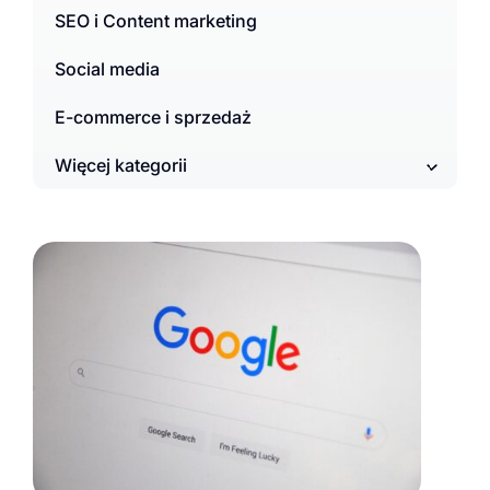
SEO i Content marketing
Social media
E-commerce i sprzedaż
Więcej kategorii