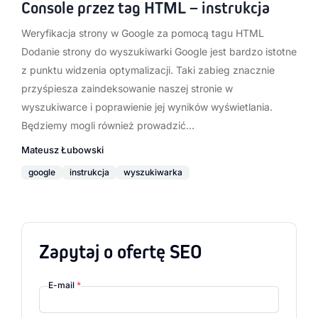
Console przez tag HTML – instrukcja
Weryfikacja strony w Google za pomocą tagu HTML
Dodanie strony do wyszukiwarki Google jest bardzo istotne
z punktu widzenia optymalizacji. Taki zabieg znacznie
przyśpiesza zaindeksowanie naszej stronie w
wyszukiwarce i poprawienie jej wyników wyświetlania.
Będziemy mogli również prowadzić…
Mateusz Łubowski
google
instrukcja
wyszukiwarka
Zapytaj o ofertę SEO
E-mail
*