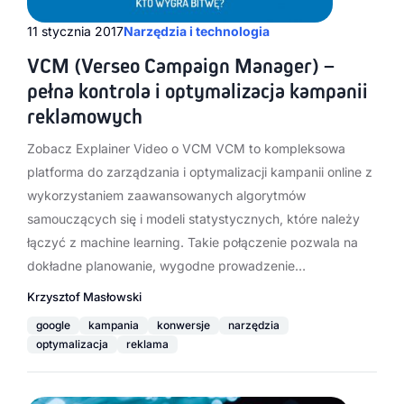
11 stycznia 2017
Narzędzia i technologia
VCM (Verseo Campaign Manager) –
pełna kontrola i optymalizacja kampanii
reklamowych
Zobacz Explainer Video o VCM VCM to kompleksowa
platforma do zarządzania i optymalizacji kampanii online z
wykorzystaniem zaawansowanych algorytmów
samouczących się i modeli statystycznych, które należy
łączyć z machine learning. Takie połączenie pozwala na
dokładne planowanie, wygodne prowadzenie…
Krzysztof Masłowski
google
kampania
konwersje
narzędzia
optymalizacja
reklama