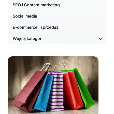
SEO i Content marketing
Social media
E-commerce i sprzedaż
Więcej kategorii