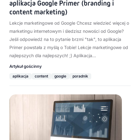
aplikacja Google Primer (branding i
content marketing)
Lekcje marketingowe od Google Chcesz wiedzieć więcej o
marketingu internetowym i śledzisz nowości od Google?
Jeśli odpowiedź na to pytanie brzmi "tak", to aplikacja
Primer powstała z myślą o Tobie! Lekcje marketingowe od
najlepszych dla najlepszych! ;) Aplikacja…
Artykuł gościnny
aplikacja
content
google
poradnik