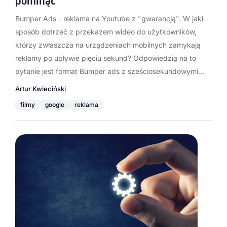
pominąć
Bumper Ads - reklama na Youtube z "gwarancją". W jaki
sposób dotrzeć z przekazem wideo do użytkowników,
którzy zwłaszcza na urządzeniach mobilnych zamykają
reklamy po upływie pięciu sekund? Odpowiedzią na to
pytanie jest format Bumper ads z sześciosekundowymi…
Artur Kwieciński
filmy
google
reklama