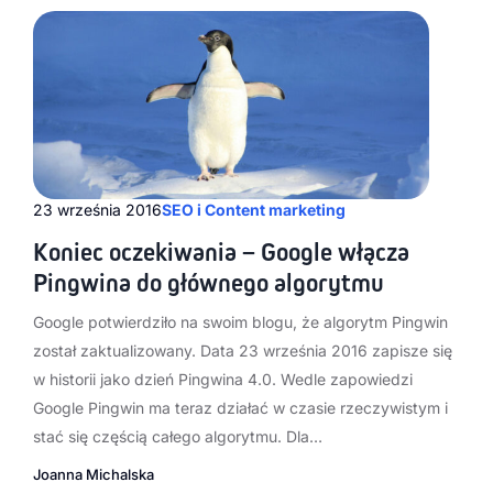
23 września 2016
SEO i Content marketing
Koniec oczekiwania – Google włącza
Pingwina do głównego algorytmu
Google potwierdziło na swoim blogu, że algorytm Pingwin
został zaktualizowany. Data 23 września 2016 zapisze się
w historii jako dzień Pingwina 4.0. Wedle zapowiedzi
Google Pingwin ma teraz działać w czasie rzeczywistym i
stać się częścią całego algorytmu. Dla…
Joanna Michalska