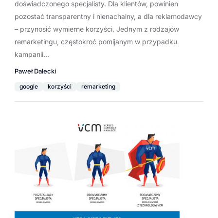
doświadczonego specjalisty. Dla klientów, powinien
pozostać transparentny i nienachalny, a dla reklamodawcy
– przynosić wymierne korzyści. Jednym z rodzajów
remarketingu, częstokroć pomijanym w przypadku
kampanii…
Paweł Dalecki
google
korzyści
remarketing