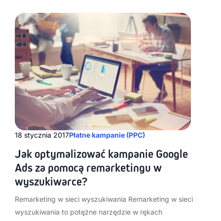
18 stycznia 2017
Płatne kampanie (PPC)
Jak optymalizować kampanie Google
Ads za pomocą remarketingu w
wyszukiwarce?
Remarketing w sieci wyszukiwania Remarketing w sieci
wyszukiwania to potężne narzędzie w rękach