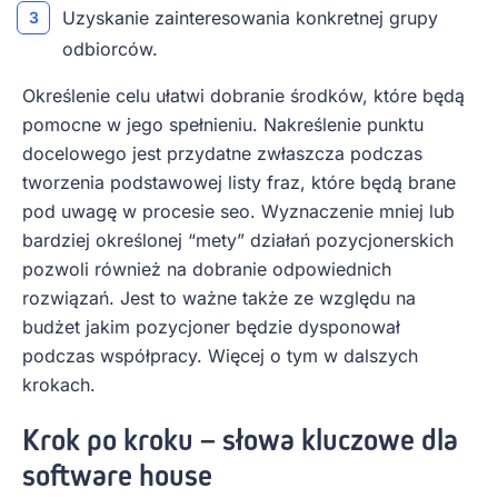
Uzyskanie zainteresowania konkretnej grupy
odbiorców.
Określenie celu ułatwi dobranie środków, które będą
pomocne w jego spełnieniu. Nakreślenie punktu
docelowego jest przydatne zwłaszcza podczas
tworzenia podstawowej listy fraz, które będą brane
pod uwagę w procesie seo. Wyznaczenie mniej lub
bardziej określonej “mety” działań pozycjonerskich
pozwoli również na dobranie odpowiednich
rozwiązań. Jest to ważne także ze względu na
budżet jakim pozycjoner będzie dysponował
podczas współpracy. Więcej o tym w dalszych
krokach.
Krok po kroku – słowa kluczowe dla
software house