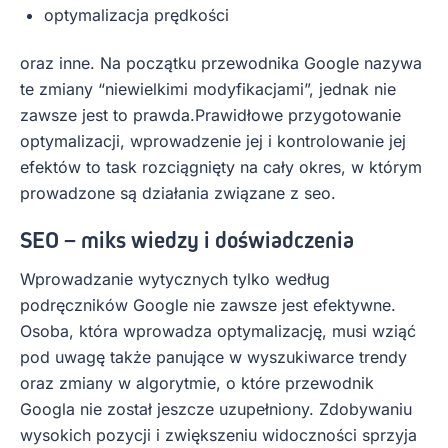
optymalizacja prędkości
oraz inne. Na początku przewodnika Google nazywa
te zmiany “niewielkimi modyfikacjami”, jednak nie
zawsze jest to prawda.Prawidłowe przygotowanie
optymalizacji, wprowadzenie jej i kontrolowanie jej
efektów to task rozciągnięty na cały okres, w którym
prowadzone są działania związane z seo.
SEO – miks wiedzy i doświadczenia
Wprowadzanie wytycznych tylko według
podręczników Google nie zawsze jest efektywne.
Osoba, która wprowadza optymalizację, musi wziąć
pod uwagę także panujące w wyszukiwarce trendy
oraz zmiany w algorytmie, o które przewodnik
Googla nie został jeszcze uzupełniony. Zdobywaniu
wysokich pozycji i zwiększeniu widoczności sprzyja