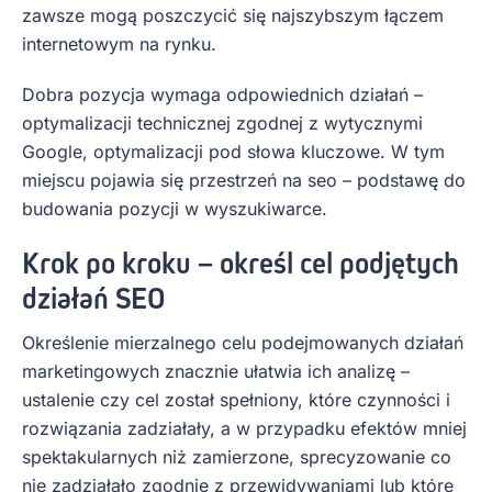
zawsze mogą poszczycić się najszybszym łączem
internetowym na rynku.
Dobra pozycja wymaga odpowiednich działań –
optymalizacji technicznej zgodnej z wytycznymi
Google, optymalizacji pod słowa kluczowe. W tym
miejscu pojawia się przestrzeń na seo – podstawę do
budowania pozycji w wyszukiwarce.
Krok po kroku – określ cel podjętych
działań SEO
Określenie mierzalnego celu podejmowanych działań
marketingowych znacznie ułatwia ich analizę –
ustalenie czy cel został spełniony, które czynności i
rozwiązania zadziałały, a w przypadku efektów mniej
spektakularnych niż zamierzone, sprecyzowanie co
nie zadziałało zgodnie z przewidywaniami lub które