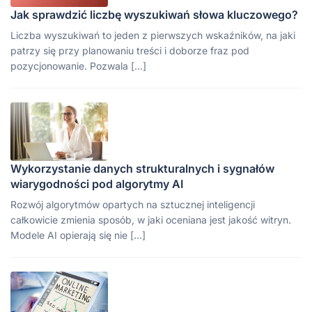
Jak sprawdzić liczbę wyszukiwań słowa kluczowego?
Liczba wyszukiwań to jeden z pierwszych wskaźników, na jaki
patrzy się przy planowaniu treści i doborze fraz pod
pozycjonowanie. Pozwala […]
Wykorzystanie danych strukturalnych i sygnałów
wiarygodności pod algorytmy AI
Rozwój algorytmów opartych na sztucznej inteligencji
całkowicie zmienia sposób, w jaki oceniana jest jakość witryn.
Modele AI opierają się nie […]