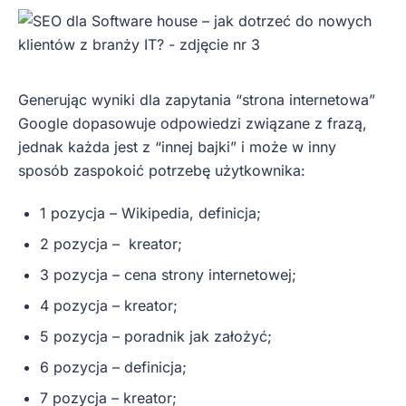
Generując wyniki dla zapytania “strona internetowa”
Google dopasowuje odpowiedzi związane z frazą,
jednak każda jest z “innej bajki” i może w inny
sposób zaspokoić potrzebę użytkownika:
1 pozycja – Wikipedia, definicja;
2 pozycja – kreator;
3 pozycja – cena strony internetowej;
4 pozycja – kreator;
5 pozycja – poradnik jak założyć;
6 pozycja – definicja;
7 pozycja – kreator;