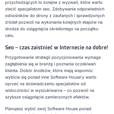
przychodzących to kolejne z wyzwań, które warto
zlecić specjalistom seo. Zdobywanie odpowiednich
odnośników do strony z zaufanych i sprawdzonych
źródeł pozwoli na wykonanie kolejnych etapów na
drodze do osiągnięcia określonego na początku
celu.
Seo – czas zaistnieć w Internecie na dobre!
Przygotowanie strategii pozycjonowania wymaga
zagłębienia się w branżę i poznania oczekiwań
klienta. Dobór środków, które mają wspomóc
wybicie się ponad inne Software House’y warto
oprzeć na doświadczeniu specjalistów od
widoczności w wyszukiwarce – co pozwoli na
szybsze osiągnięcie zamierzonych efektów.
Planujesz wybić swój Software House ponad