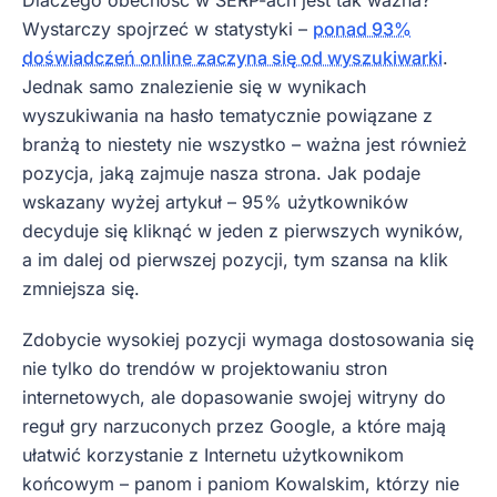
Wystarczy spojrzeć w statystyki –
ponad 93%
doświadczeń online zaczyna się od wyszukiwarki
.
Jednak samo znalezienie się w wynikach
wyszukiwania na hasło tematycznie powiązane z
branżą to niestety nie wszystko – ważna jest również
pozycja, jaką zajmuje nasza strona. Jak podaje
wskazany wyżej artykuł – 95% użytkowników
decyduje się kliknąć w jeden z pierwszych wyników,
a im dalej od pierwszej pozycji, tym szansa na klik
zmniejsza się.
Zdobycie wysokiej pozycji wymaga dostosowania się
nie tylko do trendów w projektowaniu stron
internetowych, ale dopasowanie swojej witryny do
reguł gry narzuconych przez Google, a które mają
ułatwić korzystanie z Internetu użytkownikom
końcowym – panom i paniom Kowalskim, którzy nie