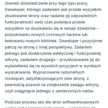
również doświadczenie przy tego typu pracy.
Deweloper, którego zadaniem jest przede wszystkim
zbudowanie strony oraz nadanie jej odpowiednich
funkcjonalności swój czas poświęca przede
wszystkim na doszkalaniu się w swojej dziedzinie –
poszukiwaniu nowych ccs’owych hacków lub
testowaniu nowych bibliotek. Deweloper i pozycjoner
patrzą na stronę z innej perspektywy. Zadaniem
jednego jest dostarczenie estetycznej i funkcjonalnej
witryny, zadaniem drugiego – przystosowanie jej do
wyświetlania się na wysokich pozycjach w wynikach
wyszukiwania. Wypracowanie optymalnych
rozwiązań, satysfakcjonujących obie strony, z
pewnością pozwoli na zwiększenie zasięgu witryny,
czyli osiągnięcie jednego z zamierzonych celów.
Podczas procesu seo dla stron softwarehousowych