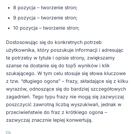
8 pozycja – tworzenie stron;
9 pozycja – tworzenie stron;
10 pozycja – tworzenie stron;
Dostosowując się do konkretnych potrzeb
użytkownika, który poszukuje informacji i adresując
te potrzeby w tytule i opisie strony, zwiększamy
szanse na dostanie się do top5 wyników i klik
szukającego. W tym celu stosuje się słowa kluczowe
z tzw. “długiego ogona” – frazy, składające się z kilku
wyrazów, odnoszące się do bardziej szczegółowych
zagadnień. Tego typu frazy nie mogą się zazwyczaj
poszczycić zawrotną liczbą wyszukiwań, jednak w
przeciwieństwie do fraz z krótkiego ogona –
zazwyczaj znacznie lepiej konwertują.