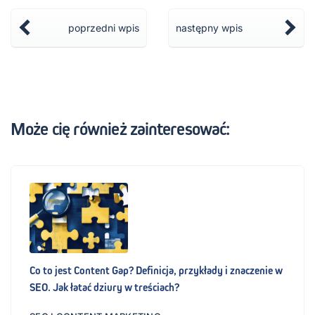
poprzedni wpis
następny wpis
Może cię również zainteresować:
Co to jest Content Gap? Definicja, przykłady i znaczenie w
SEO. Jak łatać dziury w treściach?