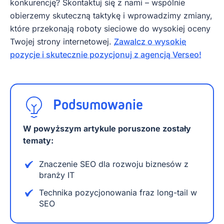
konkurencję? Skontaktuj się z nami – wspólnie
obierzemy skuteczną taktykę i wprowadzimy zmiany,
które przekonają roboty sieciowe do wysokiej oceny
Twojej strony internetowej.
Zawalcz o wysokie
pozycje i skutecznie pozycjonuj z agencją Verseo!
Podsumowanie
W powyższym artykule poruszone zostały
tematy:
Znaczenie SEO dla rozwoju biznesów z
branży IT
Technika pozycjonowania fraz long-tail w
SEO