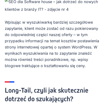
Wpisując w wyszukiwarkę bardziej szczegółowe
zapytanie, klient może zostać od razu pokierowany
do odpowiedniej części naszej oferty – w tym
przypadku informacji na temat kosztów postawienia
strony internetowej opartej o system WordPress. W
wynikach wyszukiwania na to zapytanie znaleźć
można również treści poradnikowe, np. wpisy
blogowe traktujące o kształtowaniu się ceny.
Long-Tail, czyli jak skutecznie
dotrzeć do szukających?