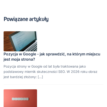
Powiązane artykuły
Pozycja w Google - jak sprawdzić, na którym miejscu
jest moja strona?
Pozycja strony w Google od lat była traktowana jako
podstawowy miernik skuteczności SEO. W 2026 roku obraz
jest bardziej złożony: […]