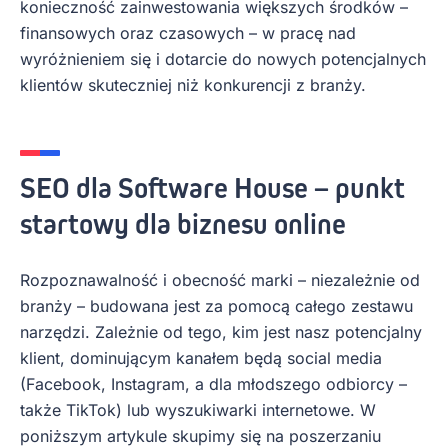
konieczność zainwestowania większych środków –
finansowych oraz czasowych – w pracę nad
wyróżnieniem się i dotarcie do nowych potencjalnych
klientów skuteczniej niż konkurencji z branży.
SEO dla Software House
–
punkt
startowy dla biznesu online
Rozpoznawalność i obecność marki – niezależnie od
branży – budowana jest za pomocą całego zestawu
narzędzi. Zależnie od tego, kim jest nasz potencjalny
klient, dominującym kanałem będą social media
(Facebook, Instagram, a dla młodszego odbiorcy –
także TikTok) lub wyszukiwarki internetowe. W
poniższym artykule skupimy się na poszerzaniu