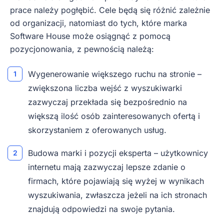
prace należy pogłębić. Cele będą się różnić zależnie
od organizacji, natomiast do tych, które marka
Software House może osiągnąć z pomocą
pozycjonowania, z pewnością należą:
Wygenerowanie większego ruchu na stronie –
zwiększona liczba wejść z wyszukiwarki
zazwyczaj przekłada się bezpośrednio na
większą ilość osób zainteresowanych ofertą i
skorzystaniem z oferowanych usług.
Budowa marki i pozycji eksperta – użytkownicy
internetu mają zazwyczaj lepsze zdanie o
firmach, które pojawiają się wyżej w wynikach
wyszukiwania, zwłaszcza jeżeli na ich stronach
znajdują odpowiedzi na swoje pytania.