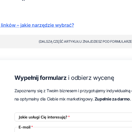
 linków – jakie narzędzie wybrać?
(DALSZĄ CZĘŚĆ ARTYKUŁU ZNAJDZIESZ POD FORMULARZE
Wypełnij formularz
i odbierz wycenę
Zapoznamy się z Twoim biznesem i przygotujemy indywidualną 
na optymalny dla Ciebie mix marketingowy.
Zupełnie za darmo
.
Jakie usługi Cię interesują?
*
E-mail
*