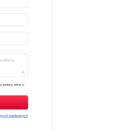
a podany adres e-
danych osobowych