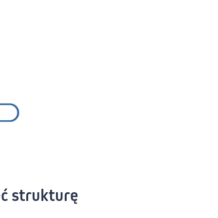
ć strukturę