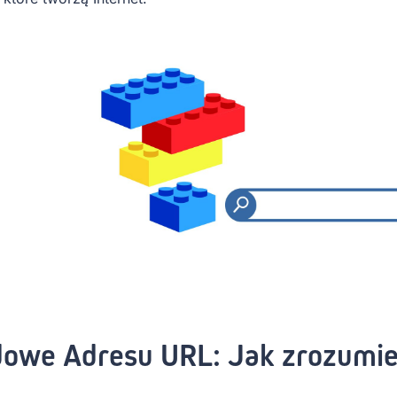
dowe Adresu URL: Jak zrozumie