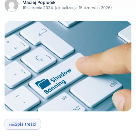
Maciej Popiołek
19 sierpnia 2024
(aktualizacja 15 czerwca 2026)
Spis treści