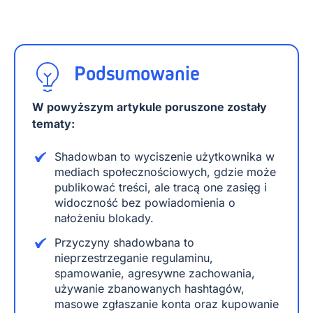
Podsumowanie
W powyższym artykule poruszone zostały
tematy:
Shadowban to wyciszenie użytkownika w
mediach społecznościowych, gdzie może
publikować treści, ale tracą one zasięg i
widoczność bez powiadomienia o
nałożeniu blokady.
Przyczyny shadowbana to
nieprzestrzeganie regulaminu,
spamowanie, agresywne zachowania,
używanie zbanowanych hashtagów,
masowe zgłaszanie konta oraz kupowanie