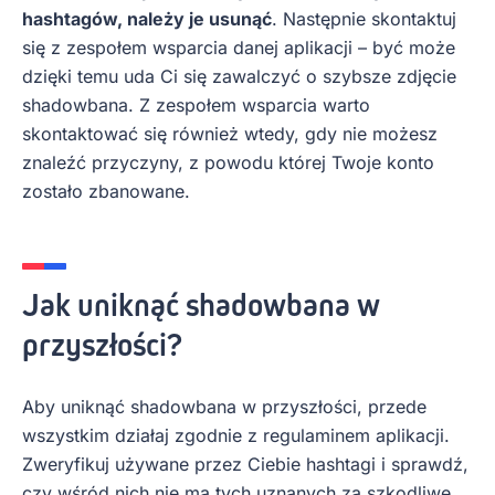
hashtagów, należy je usunąć
. Następnie skontaktuj
się z zespołem wsparcia danej aplikacji – być może
dzięki temu uda Ci się zawalczyć o szybsze zdjęcie
shadowbana. Z zespołem wsparcia warto
skontaktować się również wtedy, gdy nie możesz
znaleźć przyczyny, z powodu której Twoje konto
zostało zbanowane.
Jak uniknąć shadowbana w
przyszłości?
Aby uniknąć shadowbana w przyszłości, przede
wszystkim działaj zgodnie z regulaminem aplikacji.
Zweryfikuj używane przez Ciebie hashtagi i sprawdź,
czy wśród nich nie ma tych uznanych za szkodliwe,