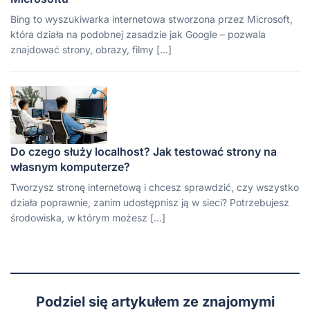
Bing to wyszukiwarka internetowa stworzona przez Microsoft,
która działa na podobnej zasadzie jak Google – pozwala
znajdować strony, obrazy, filmy […]
Do czego służy localhost? Jak testować strony na
własnym komputerze?
Tworzysz stronę internetową i chcesz sprawdzić, czy wszystko
działa poprawnie, zanim udostępnisz ją w sieci? Potrzebujesz
środowiska, w którym możesz […]
Podziel się artykułem ze znajomymi