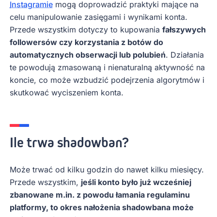
Instagramie
mogą doprowadzić praktyki mające na
celu manipulowanie zasięgami i wynikami konta.
Przede wszystkim dotyczy to kupowania
fałszywych
followersów czy korzystania z botów do
automatycznych obserwacji lub polubień
. Działania
te powodują zmasowaną i nienaturalną aktywność na
koncie, co może wzbudzić podejrzenia algorytmów i
skutkować wyciszeniem konta.
Ile trwa shadowban?
Może trwać od kilku godzin do nawet kilku miesięcy.
Przede wszystkim,
jeśli konto było już wcześniej
zbanowane m.in. z powodu łamania regulaminu
platformy, to okres nałożenia shadowbana może