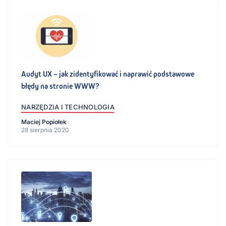
Audyt UX – jak zidentyfikować i naprawić podstawowe
błędy na stronie WWW?
NARZĘDZIA I TECHNOLOGIA
Maciej Popiołek
28 sierpnia 2020