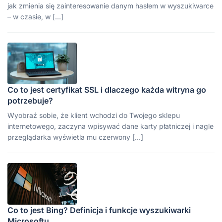
jak zmienia się zainteresowanie danym hasłem w wyszukiwarce
– w czasie, w […]
Co to jest certyfikat SSL i dlaczego każda witryna go
potrzebuje?
Wyobraź sobie, że klient wchodzi do Twojego sklepu
internetowego, zaczyna wpisywać dane karty płatniczej i nagle
przeglądarka wyświetla mu czerwony […]
Co to jest Bing? Definicja i funkcje wyszukiwarki
Microsoftu