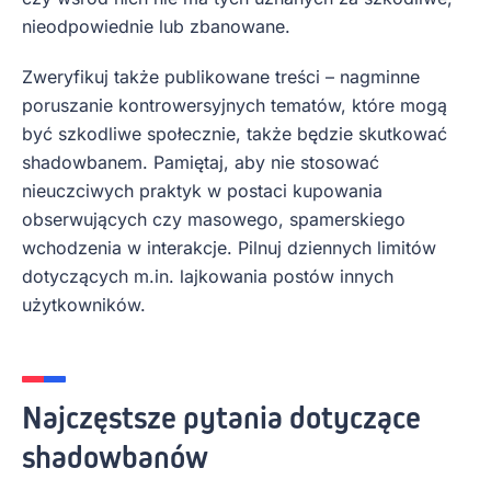
nieodpowiednie lub zbanowane.
Zweryfikuj także publikowane treści – nagminne
poruszanie kontrowersyjnych tematów, które mogą
być szkodliwe społecznie, także będzie skutkować
shadowbanem. Pamiętaj, aby nie stosować
nieuczciwych praktyk w postaci kupowania
obserwujących czy masowego, spamerskiego
wchodzenia w interakcje. Pilnuj dziennych limitów
dotyczących m.in. lajkowania postów innych
użytkowników.
Najczęstsze pytania dotyczące
shadowbanów