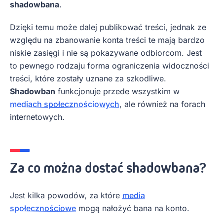
shadowbana
.
Dzięki temu może dalej publikować treści, jednak ze
względu na zbanowanie konta treści te mają bardzo
niskie zasięgi i nie są pokazywane odbiorcom. Jest
to pewnego rodzaju forma ograniczenia widoczności
treści, które zostały uznane za szkodliwe.
Shadowban
funkcjonuje przede wszystkim w
mediach społecznościowych
, ale również na forach
internetowych.
Za co można dostać shadowbana?
Jest kilka powodów, za które
media
społecznościowe
mogą nałożyć bana na konto.