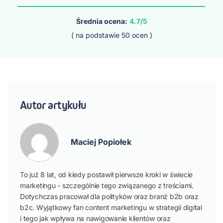
Średnia ocena:
4.7/5
( na podstawie
50
ocen )
Autor artykułu
Maciej Popiołek
To już 8 lat, od kiedy postawił pierwsze kroki w świecie
marketingu - szczególnie tego związanego z treściami.
Dotychczas pracował dla polityków oraz branż b2b oraz
b2c. Wyjątkowy fan content marketingu w strategii digital
i tego jak wpływa na nawigowanie klientów oraz