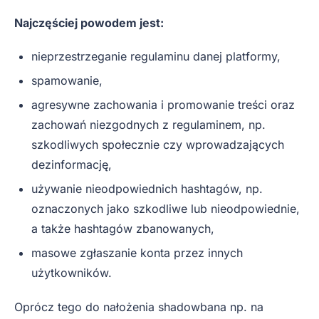
Najczęściej powodem jest:
nieprzestrzeganie regulaminu danej platformy,
spamowanie,
agresywne zachowania i promowanie treści oraz
zachowań niezgodnych z regulaminem, np.
szkodliwych społecznie czy wprowadzających
dezinformację,
używanie nieodpowiednich hashtagów, np.
oznaczonych jako szkodliwe lub nieodpowiednie,
a także hashtagów zbanowanych,
masowe zgłaszanie konta przez innych
użytkowników.
Oprócz tego do nałożenia shadowbana np. na