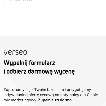
Wypełnij formularz
i odbierz darmową wycenę
Zapoznamy się z Twoim biznesem i przygotujemy
indywidualną ofertę cenową na optymalny dla Ciebie
mix marketingowy.
Zupełnie za darmo.