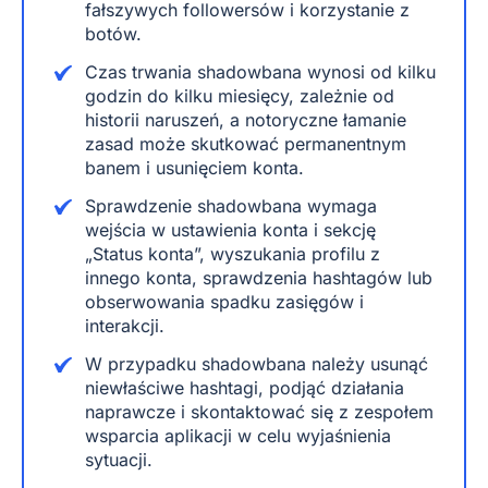
fałszywych followersów i korzystanie z
botów.
Czas trwania shadowbana wynosi od kilku
godzin do kilku miesięcy, zależnie od
historii naruszeń, a notoryczne łamanie
zasad może skutkować permanentnym
banem i usunięciem konta.
Sprawdzenie shadowbana wymaga
wejścia w ustawienia konta i sekcję
„Status konta”, wyszukania profilu z
innego konta, sprawdzenia hashtagów lub
obserwowania spadku zasięgów i
interakcji.
W przypadku shadowbana należy usunąć
niewłaściwe hashtagi, podjąć działania
naprawcze i skontaktować się z zespołem
wsparcia aplikacji w celu wyjaśnienia
sytuacji.