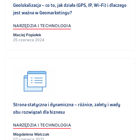
Geolokalizacja – co to, jak działa (GPS, IP, Wi-Fi) i dlaczego
jest ważna w Geomarketingu?
NARZĘDZIA I TECHNOLOGIA
Maciej Popiołek
25 czerwca 2024
Strona statyczna i dynamiczna – różnice, zalety i wady
obu rozwiązań dla biznesu
NARZĘDZIA I TECHNOLOGIA
Magdalena Walczak
07 czerwca 2021