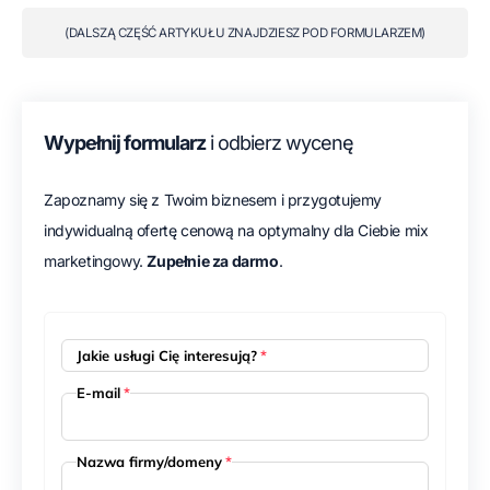
(DALSZĄ CZĘŚĆ ARTYKUŁU ZNAJDZIESZ POD FORMULARZEM)
Wypełnij formularz
i odbierz wycenę
Zapoznamy się z Twoim biznesem i przygotujemy
indywidualną ofertę cenową na optymalny dla Ciebie mix
marketingowy.
Zupełnie za darmo
.
Jakie usługi Cię interesują?
*
E-mail
*
Nazwa firmy/domeny
*