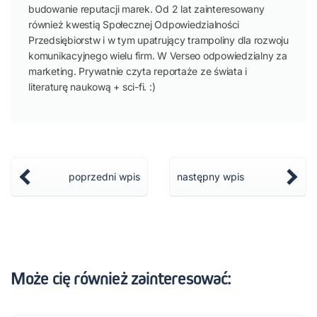
budowanie reputacji marek. Od 2 lat zainteresowany
również kwestią Społecznej Odpowiedzialności
Przedsiębiorstw i w tym upatrujący trampoliny dla rozwoju
komunikacyjnego wielu firm. W Verseo odpowiedzialny za
marketing. Prywatnie czyta reportaże ze świata i
literaturę naukową + sci-fi. :)
poprzedni wpis
następny wpis
Może cię również zainteresować: