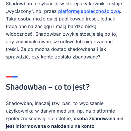
Shadowban to sytuacja, w której użytkownik zostaje
„wyciszony”, np. przez
platformę społecznościową
.
Taka osoba może dalej publikować treści, jednak
tracą one na zasięgu i mają bardzo niską
widoczność. Shadowban zwykle stosuje się po to,
aby zminimalizować szkodliwe lub niepożądane
treści. Za co można dostać shadowbana i jak
sprawdzić, czy konto zostało zbanowane?
Shadowban – co to jest?
Shadowban, inaczej tzw. ban, to wyciszenie
użytkownika w danym medium, np. na platformie
społecznościowej. Co istotne,
osoba zbanowana nie
jest informowana o nałożeniu na konto