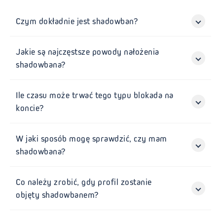
Czym dokładnie jest shadowban?
Jakie są najczęstsze powody nałożenia
shadowbana?
Ile czasu może trwać tego typu blokada na
koncie?
W jaki sposób mogę sprawdzić, czy mam
shadowbana?
Co należy zrobić, gdy profil zostanie
objęty shadowbanem?