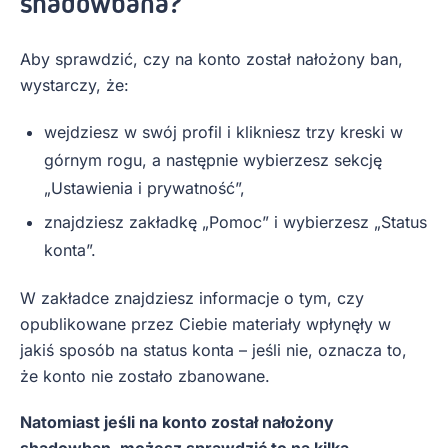
shadowbana?
Aby sprawdzić, czy na konto został nałożony ban,
wystarczy, że:
wejdziesz w swój profil i klikniesz trzy kreski w
górnym rogu, a następnie wybierzesz sekcję
„Ustawienia i prywatność”,
znajdziesz zakładkę „Pomoc” i wybierzesz „Status
konta”.
W zakładce znajdziesz informacje o tym, czy
opublikowane przez Ciebie materiały wpłynęły w
jakiś sposób na status konta – jeśli nie, oznacza to,
że konto nie zostało zbanowane.
Natomiast jeśli na konto został nałożony