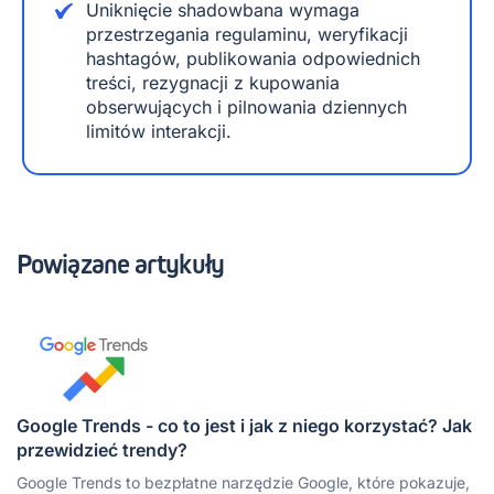
Uniknięcie shadowbana wymaga
przestrzegania regulaminu, weryfikacji
hashtagów, publikowania odpowiednich
treści, rezygnacji z kupowania
obserwujących i pilnowania dziennych
limitów interakcji.
Powiązane artykuły
Google Trends - co to jest i jak z niego korzystać? Jak
przewidzieć trendy?
Google Trends to bezpłatne narzędzie Google, które pokazuje,