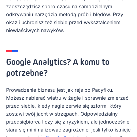
zaoszczędzisz sporo czasu na samodzielnym
odkrywaniu narzędzia metodą prób i błędów. Przy
okazji uchronisz też siebie przed wykształceniem
niewłaściwych nawyków.
Google Analytics? A komu to
potrzebne?
Prowadzenie biznesu jest jak rejs po Pacyfiku.
Możesz nabierać wiatru w żagle i sprawnie zmierzać
przed siebie, kiedy nagle zerwie się sztorm, który
zostawi twój jacht w strzępach. Odpowiedzialny
przedsiębiorca liczy się z ryzykiem, ale jednocześnie
stara się minimalizować zagrożenie, jeśli tylko istnieje