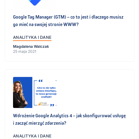
Google Tag Manager (GTM) – co to jest i dlaczego musisz
go mieć na swojej stronie WWW?
ANALITYKA I DANE
Magdalena Walczak
25 maja 2021
Wdrożenie Google Analytics 4 – jak skonfigurować usługę
i zacząć mierzyć zdarzenia?
ANALITYKA I DANE