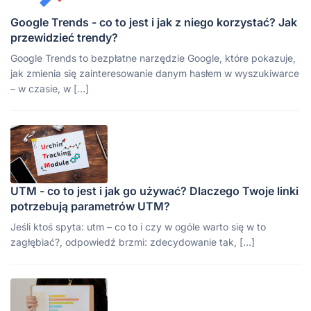
Google Trends - co to jest i jak z niego korzystać? Jak
przewidzieć trendy?
Google Trends to bezpłatne narzędzie Google, które pokazuje,
jak zmienia się zainteresowanie danym hasłem w wyszukiwarce
– w czasie, w […]
UTM - co to jest i jak go używać? Dlaczego Twoje linki
potrzebują parametrów UTM?
Jeśli ktoś spyta: utm – co to i czy w ogóle warto się w to
zagłębiać?, odpowiedź brzmi: zdecydowanie tak, […]