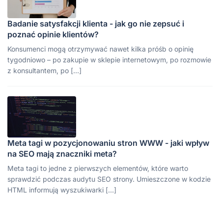
Badanie satysfakcji klienta - jak go nie zepsuć i
poznać opinie klientów?
Konsumenci mogą otrzymywać nawet kilka próśb o opinię
tygodniowo – po zakupie w sklepie internetowym, po rozmowie
z konsultantem, po […]
Meta tagi w pozycjonowaniu stron WWW - jaki wpływ
na SEO mają znaczniki meta?
Meta tagi to jedne z pierwszych elementów, które warto
sprawdzić podczas audytu SEO strony. Umieszczone w kodzie
HTML informują wyszukiwarki […]