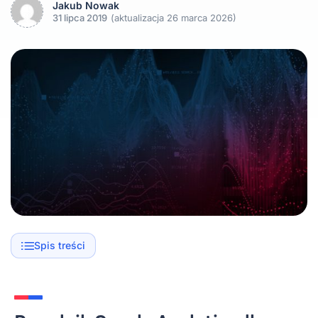
Jakub Nowak
31 lipca 2019
(aktualizacja 26 marca 2026)
Spis treści