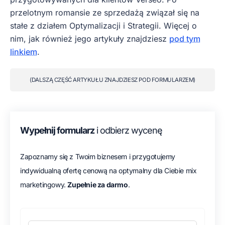
przelotnym romansie ze sprzedażą związał się na
stałe z działem Optymalizacji i Strategii. Więcej o
nim, jak również jego artykuły znajdziesz
pod tym
linkiem
.
(DALSZĄ CZĘŚĆ ARTYKUŁU ZNAJDZIESZ POD FORMULARZEM)
Wypełnij formularz
i odbierz wycenę
Zapoznamy się z Twoim biznesem i przygotujemy
indywidualną ofertę cenową na optymalny dla Ciebie mix
marketingowy.
Zupełnie za darmo
.