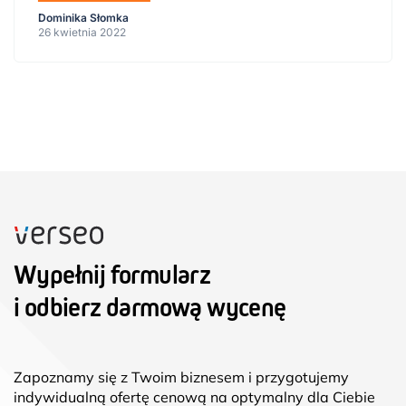
Dominika Słomka
26 kwietnia 2022
Wypełnij formularz
i odbierz darmową wycenę
Zapoznamy się z Twoim biznesem i przygotujemy
indywidualną ofertę cenową na optymalny dla Ciebie