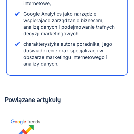
internetowe,
Google Analytics jako narzędzie
wspierające zarządzanie biznesem,
analizę danych i podejmowanie trafnych
decyzji marketingowych,
charakterystyka autora poradnika, jego
doświadczenie oraz specjalizacji w
obszarze marketingu internetowego i
analizy danych.
Powiązane artykuły