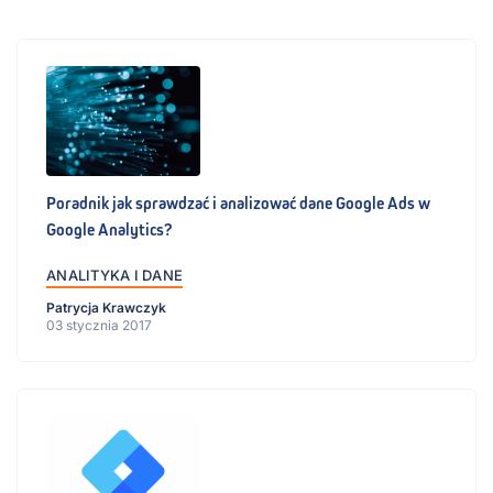
Poradnik jak sprawdzać i analizować dane Google Ads w
Google Analytics?
ANALITYKA I DANE
Patrycja Krawczyk
03 stycznia 2017