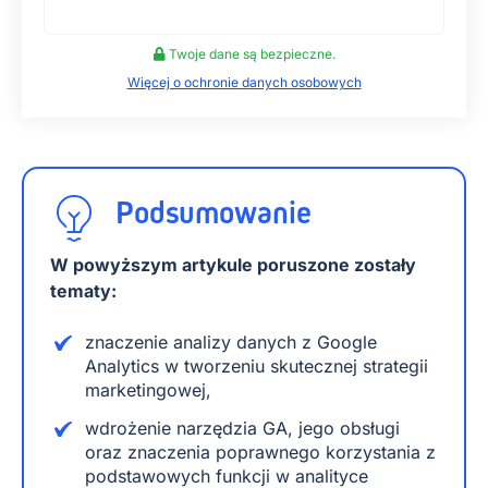
Twoje dane są bezpieczne.
Więcej o ochronie danych osobowych
Podsumowanie
W powyższym artykule poruszone zostały
tematy:
znaczenie analizy danych z Google
Analytics w tworzeniu skutecznej strategii
marketingowej,
wdrożenie narzędzia GA, jego obsługi
oraz znaczenia poprawnego korzystania z
podstawowych funkcji w analityce