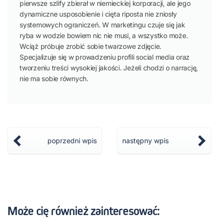
pierwsze szlify zbierał w niemieckiej korporacji, ale jego
dynamiczne usposobienie i cięta riposta nie zniosły
systemowych ograniczeń. W marketingu czuje się jak
ryba w wodzie bowiem nic nie musi, a wszystko może.
Wciąż próbuje zrobić sobie twarzowe zdjęcie.
Specjalizuje się w prowadzeniu profili social media oraz
tworzeniu treści wysokiej jakości. Jeżeli chodzi o narrację,
nie ma sobie równych.
poprzedni wpis
następny wpis
Może cię również zainteresować: