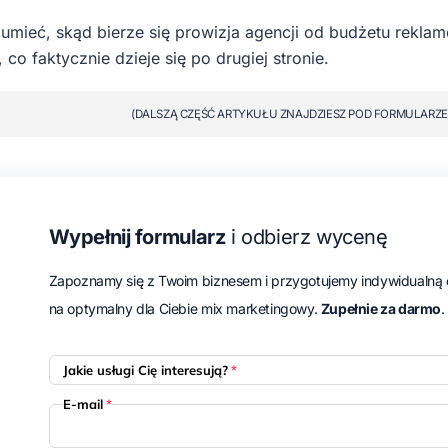
umieć, skąd bierze się prowizja agencji od budżetu rekla
co faktycznie dzieje się po drugiej stronie.
(DALSZĄ CZĘŚĆ ARTYKUŁU ZNAJDZIESZ POD FORMULARZE
Wypełnij formularz
i odbierz wycenę
Zapoznamy się z Twoim biznesem i przygotujemy indywidualną 
na optymalny dla Ciebie mix marketingowy.
Zupełnie za darmo
.
Jakie usługi Cię interesują?
*
E-mail
*