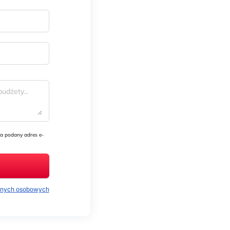
a podany adres e-
danych osobowych