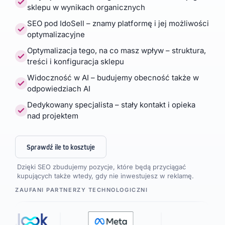
sklepu w wynikach organicznych
SEO pod IdoSell – znamy platformę i jej możliwości
optymalizacyjne
Optymalizacja tego, na co masz wpływ – struktura,
treści i konfiguracja sklepu
Widoczność w AI – budujemy obecność także w
odpowiedziach AI
Dedykowany specjalista – stały kontakt i opieka
nad projektem
Sprawdź ile to kosztuje
Dzięki SEO zbudujemy pozycje, które będą przyciągać
kupujących także wtedy, gdy nie inwestujesz w reklamę.
ZAUFANI PARTNERZY TECHNOLOGICZNI