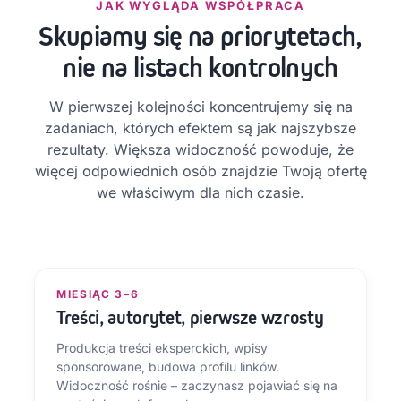
JAK WYGLĄDA WSPÓŁPRACA
Skupiamy się na priorytetach,
nie na listach kontrolnych
W pierwszej kolejności koncentrujemy się na
zadaniach, których efektem są jak najszybsze
rezultaty. Większa widoczność powoduje, że
więcej odpowiednich osób znajdzie Twoją ofertę
we właściwym dla nich czasie.
MIESIĄC 3–6
Treści, autorytet, pierwsze wzrosty
Produkcja treści eksperckich, wpisy
sponsorowane, budowa profilu linków.
Widoczność rośnie – zaczynasz pojawiać się na