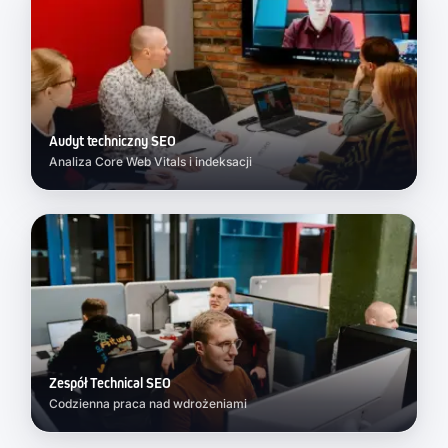
Audyt techniczny SEO
Analiza Core Web Vitals i indeksacji
Zespół Technical SEO
Codzienna praca nad wdrożeniami