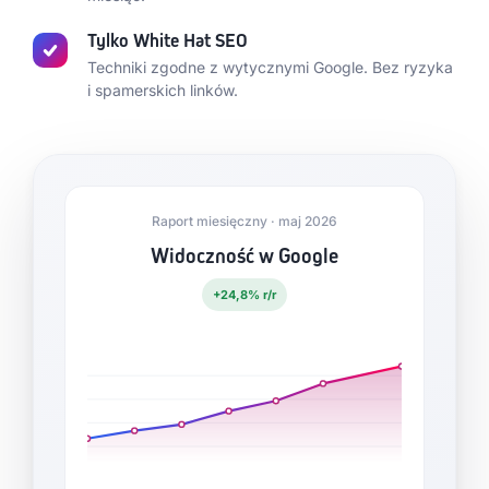
Tylko White Hat SEO
Techniki zgodne z wytycznymi Google. Bez ryzyka
i spamerskich linków.
Raport miesięczny · maj 2026
Widoczność w Google
+24,8% r/r