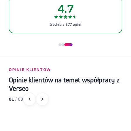
4.7
średnia z 377 opinii
OPINIE KLIENTÓW
Opinie klientów na temat współpracy z
Verseo
01
/
08