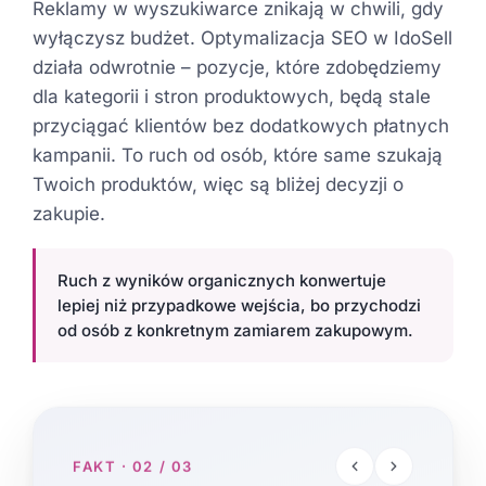
Reklamy w wyszukiwarce znikają w chwili, gdy
wyłączysz budżet. Optymalizacja SEO w IdoSell
działa odwrotnie – pozycje, które zdobędziemy
dla kategorii i stron produktowych, będą stale
przyciągać klientów bez dodatkowych płatnych
kampanii. To ruch od osób, które same szukają
Twoich produktów, więc są bliżej decyzji o
zakupie.
Ruch z wyników organicznych konwertuje
lepiej niż przypadkowe wejścia, bo przychodzi
od osób z konkretnym zamiarem zakupowym.
FAKT · 02 / 03