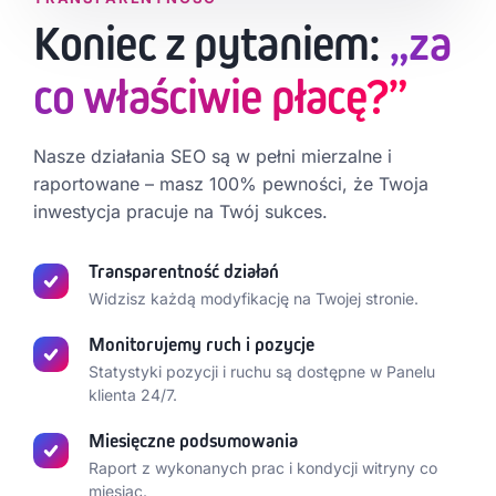
Koniec z pytaniem:
„za
co właściwie płacę?”
Nasze działania SEO są w pełni mierzalne i
raportowane – masz 100% pewności, że Twoja
inwestycja pracuje na Twój sukces.
Transparentność działań
Widzisz każdą modyfikację na Twojej stronie.
Monitorujemy ruch i pozycje
Statystyki pozycji i ruchu są dostępne w Panelu
klienta 24/7.
Miesięczne podsumowania
Raport z wykonanych prac i kondycji witryny co
miesiąc.