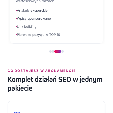
wartościowych frazach.
Artykuły eksperckie
Wpisy sponsorowane
Link building
Pierwsze pozycje w TOP 10
CO DOSTAJESZ W ABONAMENCIE
Komplet działań SEO w jednym
pakiecie