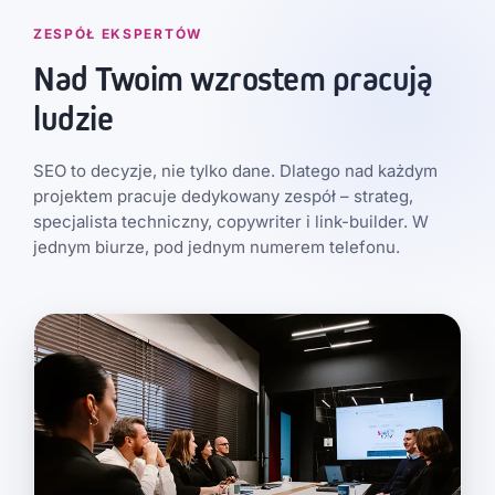
ZESPÓŁ EKSPERTÓW
Nad Twoim wzrostem pracują
ludzie
SEO to decyzje, nie tylko dane. Dlatego nad każdym
projektem pracuje dedykowany zespół – strateg,
specjalista techniczny, copywriter i link-builder. W
jednym biurze, pod jednym numerem telefonu.