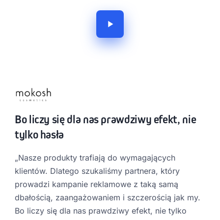
Bo liczy się dla nas prawdziwy efekt, nie
tylko hasła
„Nasze produkty trafiają do wymagających
klientów. Dlatego szukaliśmy partnera, który
prowadzi kampanie reklamowe z taką samą
dbałością, zaangażowaniem i szczerością jak my.
Bo liczy się dla nas prawdziwy efekt, nie tylko