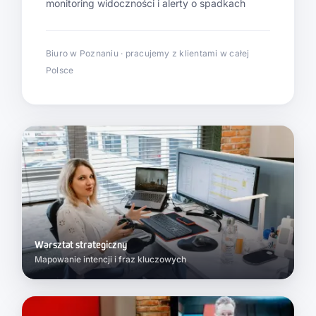
monitoring widoczności i alerty o spadkach
Biuro w Poznaniu · pracujemy z klientami w całej
Polsce
Warsztat strategiczny
Mapowanie intencji i fraz kluczowych