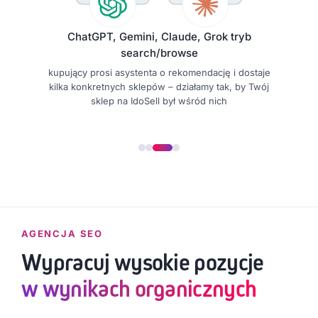
ChatGPT, Gemini, Claude, Grok tryb
search/browse
kupujący prosi asystenta o rekomendację i dostaje
kilka konkretnych sklepów – działamy tak, by Twój
sklep na IdoSell był wśród nich
AGENCJA SEO
Wypracuj wysokie pozycje
w wynikach organicznych