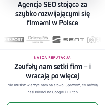
Agencja SEO stojąca za
szybko rozwijającymi się
firmami w Polsce
NASZA REPUTACJA
Zaufały nam setki firm – i
wracają po więcej
Nie musisz wierzyć nam na słowo. Sprawdź, co mówią
nasi klienci na Google i Clutch