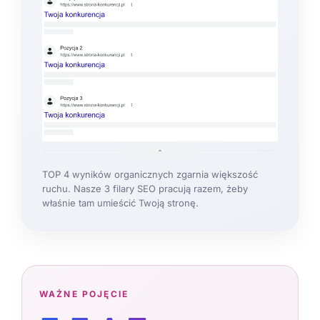
TOP 4 wyników organicznych zgarnia większość
ruchu. Nasze 3 filary SEO pracują razem, żeby
właśnie tam umieścić Twoją stronę.
WAŻNE POJĘCIE