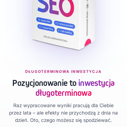
DŁUGOTERMINOWA INWESTYCJA
Pozycjonowanie to
inwestycja
długoterminowa
Raz wypracowane wyniki pracują dla Ciebie
przez lata – ale efekty nie przychodzą z dnia na
dzień. Oto, czego możesz się spodziewać.