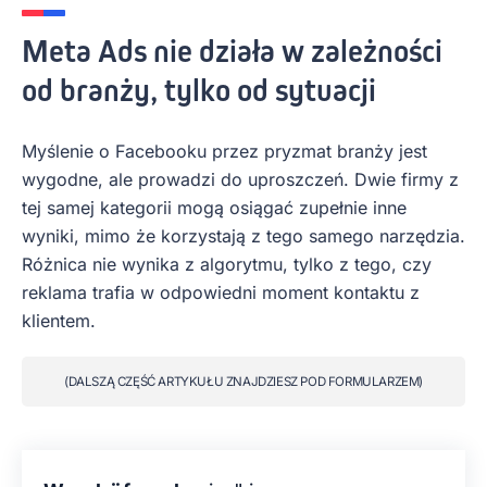
Meta Ads nie działa w zależności
od branży, tylko od sytuacji
Myślenie o Facebooku przez pryzmat branży jest
wygodne, ale prowadzi do uproszczeń. Dwie firmy z
tej samej kategorii mogą osiągać zupełnie inne
wyniki, mimo że korzystają z tego samego narzędzia.
Różnica nie wynika z algorytmu, tylko z tego, czy
reklama trafia w odpowiedni moment kontaktu z
klientem.
(DALSZĄ CZĘŚĆ ARTYKUŁU ZNAJDZIESZ POD FORMULARZEM)