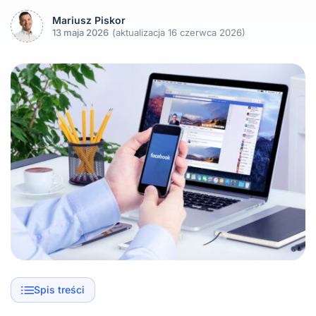
Mariusz Piskor
13 maja 2026
(aktualizacja 16 czerwca 2026)
Spis treści