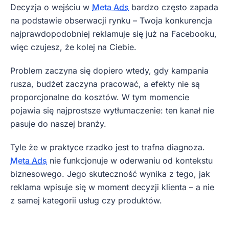
Decyzja o wejściu w
Meta Ads
bardzo często zapada
na podstawie obserwacji rynku – Twoja konkurencja
najprawdopodobniej reklamuje się już na Facebooku,
więc czujesz, że kolej na Ciebie.
Problem zaczyna się dopiero wtedy, gdy kampania
rusza, budżet zaczyna pracować, a efekty nie są
proporcjonalne do kosztów. W tym momencie
pojawia się najprostsze wytłumaczenie: ten kanał nie
pasuje do naszej branży.
Tyle że w praktyce rzadko jest to trafna diagnoza.
Meta Ads
nie funkcjonuje w oderwaniu od kontekstu
biznesowego. Jego skuteczność wynika z tego, jak
reklama wpisuje się w moment decyzji klienta – a nie
z samej kategorii usług czy produktów.