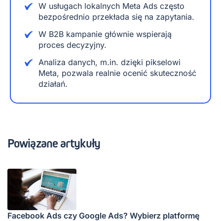
W usługach lokalnych Meta Ads często
bezpośrednio przekłada się na zapytania.
W B2B kampanie głównie wspierają
proces decyzyjny.
Analiza danych, m.in. dzięki pikselowi
Meta, pozwala realnie ocenić skuteczność
działań.
Powiązane artykuły
Facebook Ads czy Google Ads? Wybierz platformę