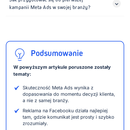
kampanii Meta Ads w swojej branży?
Podsumowanie
W powyższym artykule poruszone zostały
tematy:
Skuteczność Meta Ads wynika z
dopasowania do momentu decyzji klienta,
a nie z samej branży.
Reklama na Facebooku działa najlepiej
tam, gdzie komunikat jest prosty i szybko
zrozumiały.