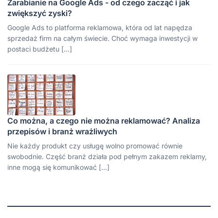
Zarabianie na Google Ads - od czego zacząć i jak
zwiększyć zyski?
Google Ads to platforma reklamowa, która od lat napędza
sprzedaż firm na całym świecie. Choć wymaga inwestycji w
postaci budżetu […]
Co można, a czego nie można reklamować? Analiza
przepisów i branż wrażliwych
Nie każdy produkt czy usługę wolno promować równie
swobodnie. Część branż działa pod pełnym zakazem reklamy,
inne mogą się komunikować […]