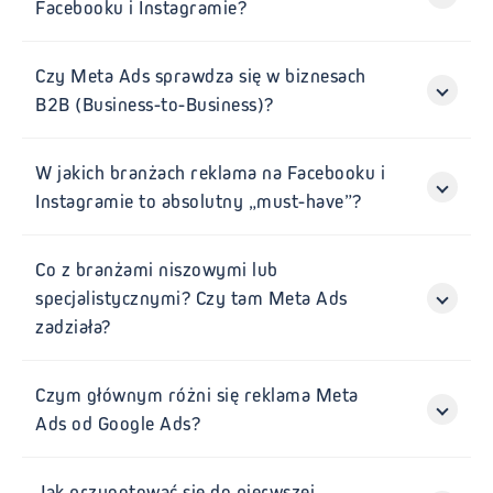
Facebooku i Instagramie?
Czy Meta Ads sprawdza się w biznesach
B2B (Business-to-Business)?
W jakich branżach reklama na Facebooku i
Instagramie to absolutny „must-have”?
Co z branżami niszowymi lub
specjalistycznymi? Czy tam Meta Ads
zadziała?
Czym głównym różni się reklama Meta
Ads od Google Ads?
Jak przygotować się do pierwszej