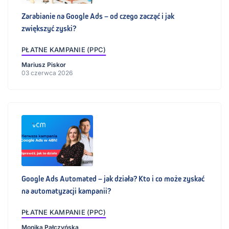
Zarabianie na Google Ads – od czego zacząć i jak
zwiększyć zyski?
PŁATNE KAMPANIE (PPC)
Mariusz Piskor
03 czerwca 2026
Google Ads Automated – jak działa? Kto i co może zyskać
na automatyzacji kampanii?
PŁATNE KAMPANIE (PPC)
Monika Pałczyńska