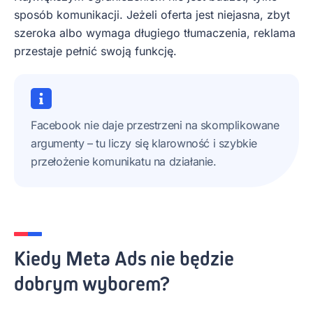
sposób komunikacji. Jeżeli oferta jest niejasna, zbyt
szeroka albo wymaga długiego tłumaczenia, reklama
przestaje pełnić swoją funkcję.
Facebook nie daje przestrzeni na skomplikowane
argumenty – tu liczy się klarowność i szybkie
przełożenie komunikatu na działanie.
Kiedy Meta Ads nie będzie
dobrym wyborem?