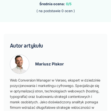
Średnia ocena:
0/5
( na podstawie
0
ocen )
Autor artykułu
Mariusz Piskor
Web Conversion Manager w Verseo, ekspert w dziedzinie
pozycjonowania i marketingu cyfrowego. Specjalizuje się
w optymalizacji stron, technologiach webowych (hosting,
typografia) oraz budowaniu strategii contentowych i
marek osobistych. Jako doświadczony analityk pomaga
firmom wdrażać długofalowe strategie widoczności w