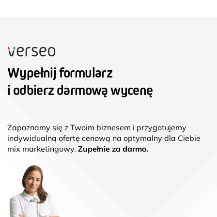
Wypełnij formularz
i odbierz darmową wycenę
Zapoznamy się z Twoim biznesem i przygotujemy
indywidualną ofertę cenową na optymalny dla Ciebie
mix marketingowy.
Zupełnie za darmo.