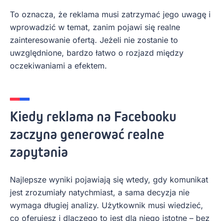
To oznacza, że reklama musi zatrzymać jego uwagę i
wprowadzić w temat, zanim pojawi się realne
zainteresowanie ofertą. Jeżeli nie zostanie to
uwzględnione, bardzo łatwo o rozjazd między
oczekiwaniami a efektem.
Kiedy reklama na Facebooku
zaczyna generować realne
zapytania
Najlepsze wyniki pojawiają się wtedy, gdy komunikat
jest zrozumiały natychmiast, a sama decyzja nie
wymaga długiej analizy. Użytkownik musi wiedzieć,
co oferujesz i dlaczego to jest dla niego istotne – bez