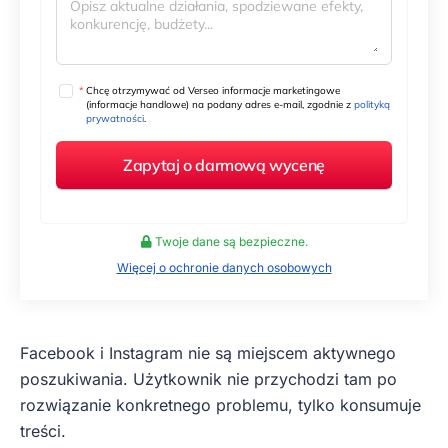
*
Chcę otrzymywać od Verseo informacje marketingowe
(informacje handlowe) na podany adres e-mail, zgodnie z
polityką
prywatności
.
Twoje dane są bezpieczne.
Więcej o ochronie danych osobowych
Facebook i Instagram nie są miejscem aktywnego
poszukiwania. Użytkownik nie przychodzi tam po
rozwiązanie konkretnego problemu, tylko konsumuje
treści.