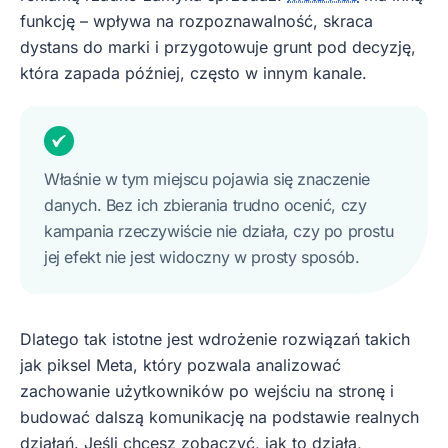
funkcję – wpływa na rozpoznawalność, skraca
dystans do marki i przygotowuje grunt pod decyzję,
która zapada później, często w innym kanale.
Właśnie w tym miejscu pojawia się znaczenie
danych. Bez ich zbierania trudno ocenić, czy
kampania rzeczywiście nie działa, czy po prostu
jej efekt nie jest widoczny w prosty sposób.
Dlatego tak istotne jest wdrożenie rozwiązań takich
jak piksel Meta, który pozwala analizować
zachowanie użytkowników po wejściu na stronę i
budować dalszą komunikację na podstawie realnych
działań. Jeśli chcesz zobaczyć, jak to działa,