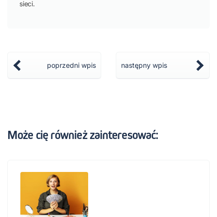
sieci.
poprzedni wpis
następny wpis
Może cię również zainteresować: