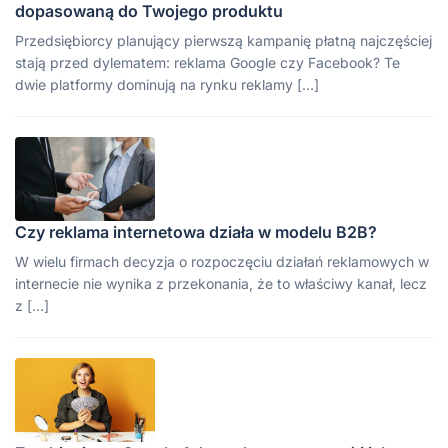
dopasowaną do Twojego produktu
Przedsiębiorcy planujący pierwszą kampanię płatną najczęściej
stają przed dylematem: reklama Google czy Facebook? Te
dwie platformy dominują na rynku reklamy […]
Czy reklama internetowa działa w modelu B2B?
W wielu firmach decyzja o rozpoczęciu działań reklamowych w
internecie nie wynika z przekonania, że to właściwy kanał, lecz
z […]