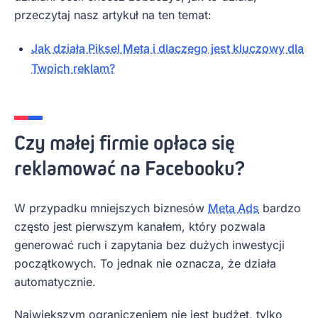
przeczytaj nasz artykuł na ten temat:
Jak działa Piksel Meta i dlaczego jest kluczowy dla
Twoich reklam?
Czy małej firmie opłaca się
reklamować na Facebooku?
W przypadku mniejszych biznesów
Meta Ads
bardzo
często jest pierwszym kanałem, który pozwala
generować ruch i zapytania bez dużych inwestycji
początkowych. To jednak nie oznacza, że działa
automatycznie.
Największym ograniczeniem nie jest budżet, tylko