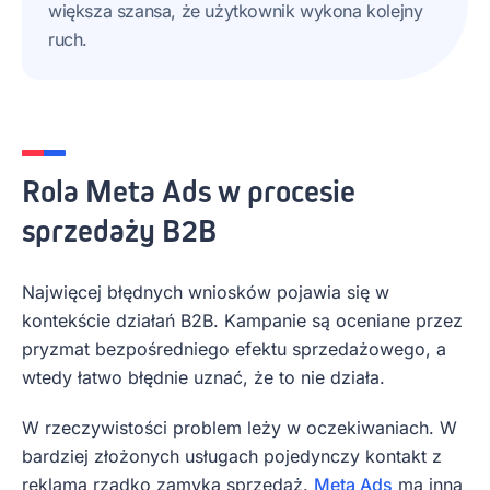
większa szansa, że użytkownik wykona kolejny
ruch.
Rola Meta Ads w procesie
sprzedaży B2B
Najwięcej błędnych wniosków pojawia się w
kontekście działań B2B. Kampanie są oceniane przez
pryzmat bezpośredniego efektu sprzedażowego, a
wtedy łatwo błędnie uznać, że to nie działa.
W rzeczywistości problem leży w oczekiwaniach. W
bardziej złożonych usługach pojedynczy kontakt z
reklamą rzadko zamyka sprzedaż.
Meta Ads
ma inną