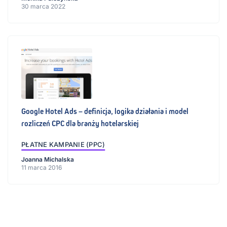
30 marca 2022
Google Hotel Ads – definicja, logika działania i model
rozliczeń CPC dla branży hotelarskiej
PŁATNE KAMPANIE (PPC)
Joanna Michalska
11 marca 2016