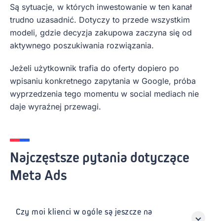
Są sytuacje, w których inwestowanie w ten kanał
trudno uzasadnić. Dotyczy to przede wszystkim
modeli, gdzie decyzja zakupowa zaczyna się od
aktywnego poszukiwania rozwiązania.
Jeżeli użytkownik trafia do oferty dopiero po
wpisaniu konkretnego zapytania w Google, próba
wyprzedzenia tego momentu w social mediach nie
daje wyraźnej przewagi.
Najczęstsze pytania dotyczące
Meta Ads
Czy moi klienci w ogóle są jeszcze na