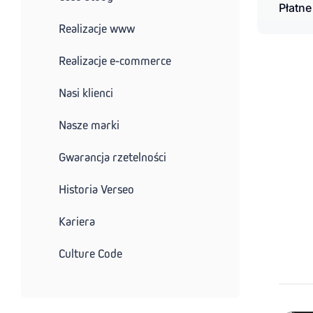
Płatne
Realizacje www
Realizacje e-commerce
Nasi klienci
Nasze marki
Gwarancja rzetelności
Historia Verseo
Kariera
Culture Code