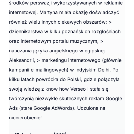
środków perswazji wykorzystywanych w reklamie
internetowej. Martyna miała okazję doświadczyć
również wielu innych ciekawych obszarów: >
dziennikarstwa w kilku poznańskich rozgłośniach
oraz internetowym portalu muzycznym, >
nauczania języka angielskiego w egipskiej
Aleksandrii, > marketingu internetowego (głównie
kampanii e-mailingowych) w indyjskim Delhi. Po
kilku latach powróciła do Polski, gdzie połączyła
swoją wiedzę z know how Verseo i stała się
twórczynią niezwykle skutecznych reklam Google
Ads (stare Google AdWords). Uczulona na
nicnierobienie!