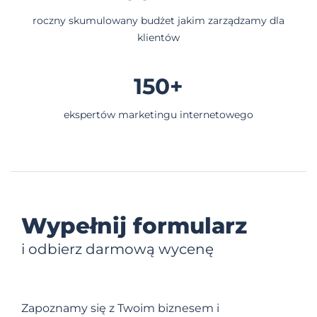
roczny skumulowany budżet jakim zarządzamy dla
klientów
150+
ekspertów marketingu internetowego
Wypełnij formularz
i odbierz darmową wycenę
Zapoznamy się z Twoim biznesem i