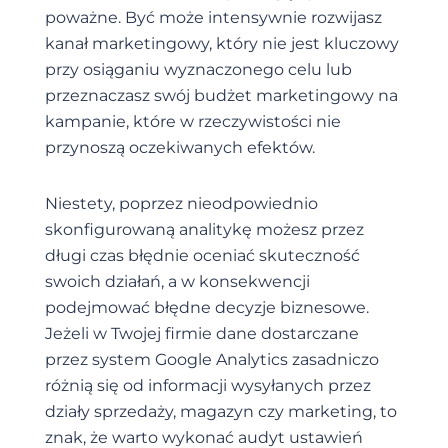
poważne. Być może intensywnie rozwijasz
kanał marketingowy, który nie jest kluczowy
przy osiąganiu wyznaczonego celu lub
przeznaczasz swój budżet marketingowy na
kampanie, które w rzeczywistości nie
przynoszą oczekiwanych efektów.
Niestety, poprzez nieodpowiednio
skonfigurowaną analitykę możesz przez
długi czas błędnie oceniać skuteczność
swoich działań, a w konsekwencji
podejmować błędne decyzje biznesowe.
Jeżeli w Twojej firmie dane dostarczane
przez system Google Analytics zasadniczo
różnią się od informacji wysyłanych przez
działy sprzedaży, magazyn czy marketing, to
znak, że warto wykonać audyt ustawień