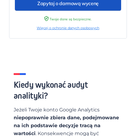
Twoje dane są bezpieczne.
Więcej o ochronie danych osobowych
Kiedy wykonać audyt
analityki?
Jeżeli Twoje konto Google Analytics
niepoprawnie zbiera dane, podejmowane
na ich podstawie decyzje tracą na
wartości
. Konsekwencje mogą być