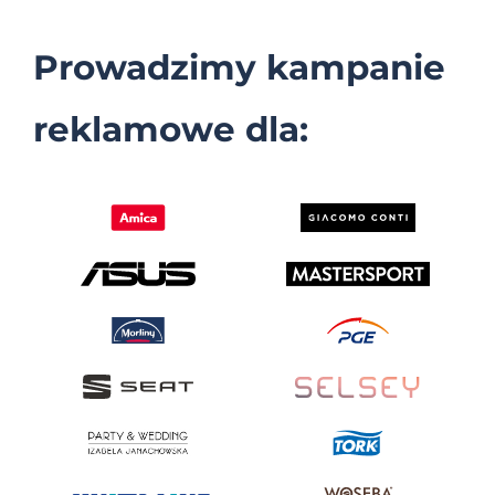
Prowadzimy kampanie
reklamowe dla: