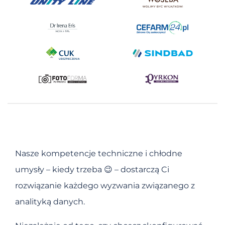
Nasze kompetencje techniczne i chłodne
umysły – kiedy trzeba 😉 – dostarczą Ci
rozwiązanie każdego wyzwania związanego z
analityką danych.