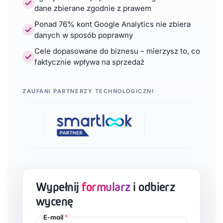
dane zbierane zgodnie z prawem
Ponad 76% kont Google Analytics nie zbiera
danych w sposób poprawny
Cele dopasowane do biznesu – mierzysz to, co
faktycznie wpływa na sprzedaż
ZAUFANI PARTNERZY TECHNOLOGICZNI
Wypełnij
formularz
i odbierz
wycenę
E-mail
*