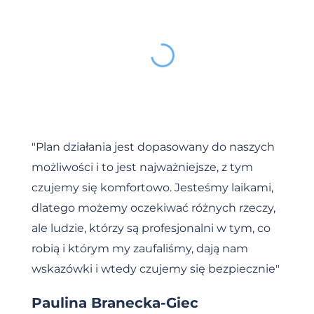
"Plan działania jest dopasowany do naszych
możliwości i to jest najważniejsze, z tym
czujemy się komfortowo. Jesteśmy laikami,
dlatego możemy oczekiwać różnych rzeczy,
ale ludzie, którzy są profesjonalni w tym, co
robią i którym my zaufaliśmy, dają nam
wskazówki i wtedy czujemy się bezpiecznie"
Paulina Branecka-Giec