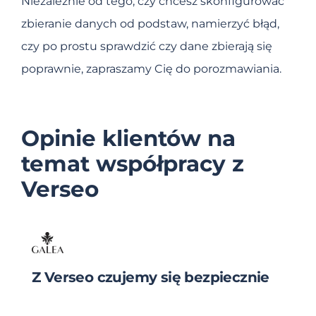
Niezależnie od tego, czy chcesz skonfigurować
zbieranie danych od podstaw, namierzyć błąd,
czy po prostu sprawdzić czy dane zbierają się
poprawnie, zapraszamy Cię do porozmawiania.
Opinie klientów na
temat współpracy z
Verseo
Z Verseo czujemy się bezpiecznie